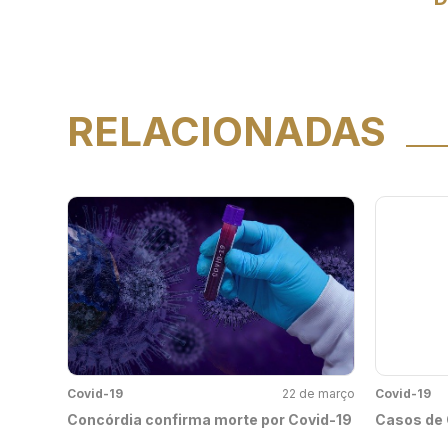
RELACIONADAS
Covid-19
22 de março
Covid-19
Concórdia confirma morte por Covid-19
Casos de 