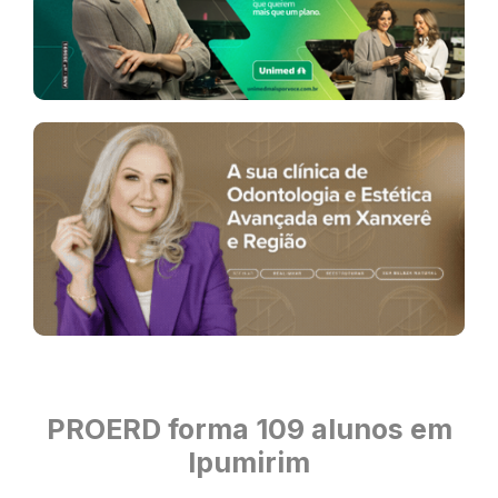
PROERD forma 109 alunos em
Ipumirim