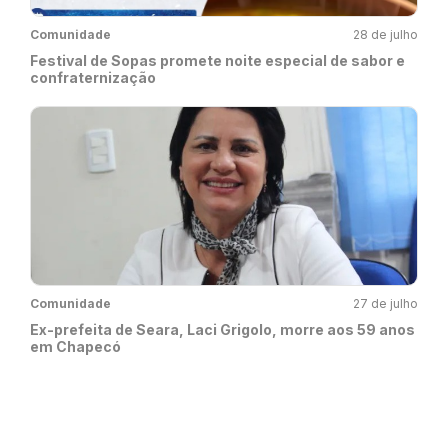
Comunidade
28 de julho
Festival de Sopas promete noite especial de sabor e
confraternização
Comunidade
27 de julho
Ex-prefeita de Seara, Laci Grigolo, morre aos 59 anos
em Chapecó