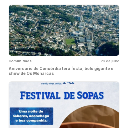
Comunidade
29 de julho
Aniversário de Concórdia terá festa, bolo gigante e
show de Os Monarcas