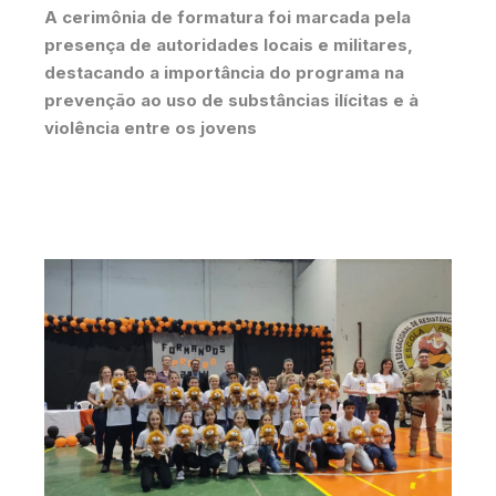
A cerimônia de formatura foi marcada pela
presença de autoridades locais e militares,
destacando a importância do programa na
prevenção ao uso de substâncias ilícitas e à
violência entre os jovens