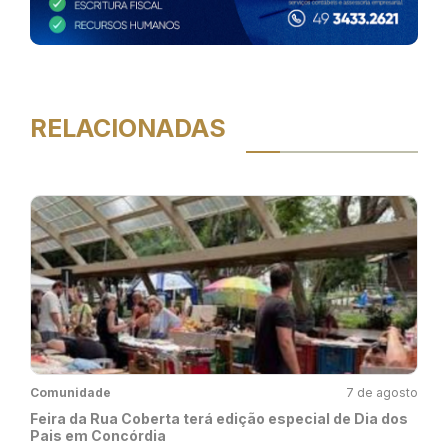
RELACIONADAS
Comunidade
7 de agosto
Feira da Rua Coberta terá edição especial de Dia dos
Pais em Concórdia