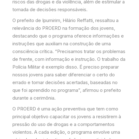
riscos das drogas e da violência, além de estimular a
tomada de decisões responsáveis.
O prefeito de Ipumirim, Hilário Reffatti, ressaltou a
relevância do PROERD na formação dos jovens,
destacando que o programa oferece informações e
instruções que auxiliam na construção de uma
consciência crítica. “Precisamos tratar os problemas
de frente, com informação e instrução. O trabalho da
Polícia Militar é exemplo disso. É preciso preparar
nossos jovens para saber diferenciar o certo do
errado e tomar decisões acertadas, baseadas no
que foi aprendido no programa”, afirmou o prefeito
durante a cerimônia.
O PROERD é uma ação preventiva que tem como
principal objetivo capacitar os jovens a resistirem à
pressão do uso de drogas e a comportamentos
violentos. A cada edição, o programa envolve uma