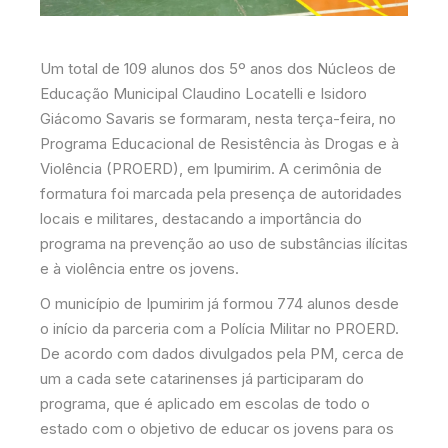
Um total de 109 alunos dos 5º anos dos Núcleos de
Educação Municipal Claudino Locatelli e Isidoro
Giácomo Savaris se formaram, nesta terça-feira, no
Programa Educacional de Resistência às Drogas e à
Violência (PROERD), em Ipumirim. A cerimônia de
formatura foi marcada pela presença de autoridades
locais e militares, destacando a importância do
programa na prevenção ao uso de substâncias ilícitas
e à violência entre os jovens.
O município de Ipumirim já formou 774 alunos desde
o início da parceria com a Polícia Militar no PROERD.
De acordo com dados divulgados pela PM, cerca de
um a cada sete catarinenses já participaram do
programa, que é aplicado em escolas de todo o
estado com o objetivo de educar os jovens para os