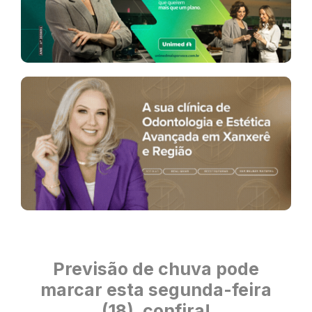
Previsão de chuva pode
marcar esta segunda-feira
(18), confira!