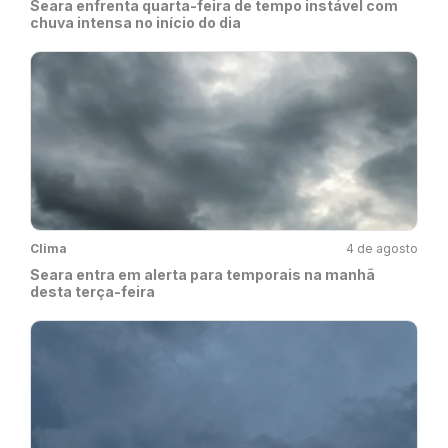
Seara enfrenta quarta-feira de tempo instável com
chuva intensa no início do dia
Clima
4 de agosto
Seara entra em alerta para temporais na manhã
desta terça-feira