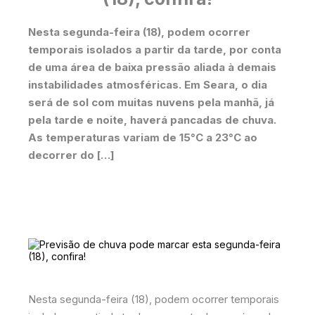
Nesta segunda-feira (18), podem ocorrer
temporais isolados a partir da tarde, por conta
de uma área de baixa pressão aliada à demais
instabilidades atmosféricas. Em Seara, o dia
será de sol com muitas nuvens pela manhã, já
pela tarde e noite, haverá pancadas de chuva.
As temperaturas variam de 15°C a 23°C ao
decorrer do […]
Nesta segunda-feira (18), podem ocorrer temporais