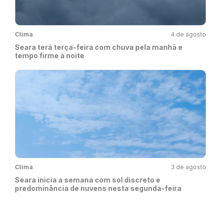
Clima
4 de agosto
Seara terá terça-feira com chuva pela manhã e
tempo firme à noite
Clima
3 de agosto
Seara inicia a semana com sol discreto e
predominância de nuvens nesta segunda-feira