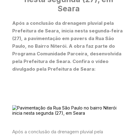
Seara
Após a conclusão da drenagem pluvial pela
Prefeitura de Seara, inicia nesta segunda-feira
(27), a pavimentação em pavers da Rua São
Paulo, no Bairro Niterói. A obra faz parte do
Programa Comunidade Parceira, desenvolvida
pela Prefeitura de Seara. Confira o vídeo
divulgado pela Prefeitura de Seara:
Após a conclusão da drenagem pluvial pela