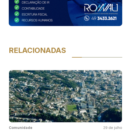
RELACIONADAS
Comunidade
29 de julho