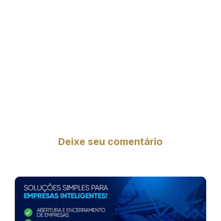
Deixe seu comentário