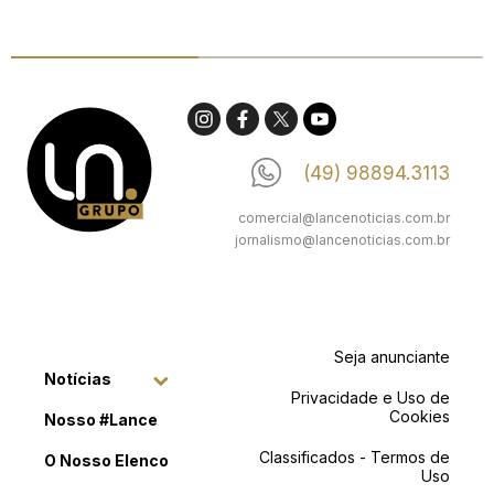
(49) 98894.3113
comercial@lancenoticias.com.br
jornalismo@lancenoticias.com.br
Seja anunciante
Notícias
Privacidade e Uso de
Cookies
Nosso #Lance
Classificados - Termos de
O Nosso Elenco
Uso