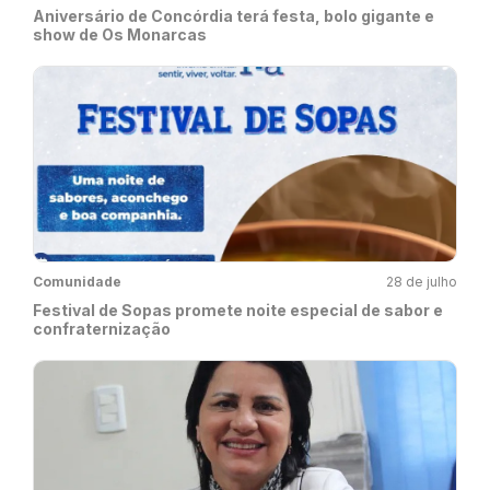
Aniversário de Concórdia terá festa, bolo gigante e
show de Os Monarcas
Comunidade
28 de julho
Festival de Sopas promete noite especial de sabor e
confraternização