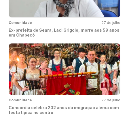
Comunidade
27 de julho
Ex-prefeita de Seara, Laci Grigolo, morre aos 59 anos
em Chapecó
Comunidade
27 de julho
Concórdia celebra 202 anos da imigração alemã com
festa típica no centro