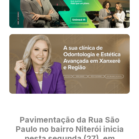
Pavimentação da Rua São
Paulo no bairro Niterói inicia
nesta segunda (27), em