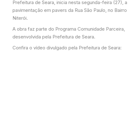
Prefeitura de Seara, inicia nesta segunda-feira (27), a
pavimentação em pavers da Rua São Paulo, no Bairro
Niterói.
A obra faz parte do Programa Comunidade Parceira,
desenvolvida pela Prefeitura de Seara.
Confira o vídeo divulgado pela Prefeitura de Seara: