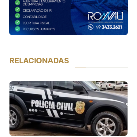
RELACIONADAS