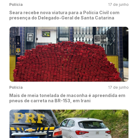
Polícia
17 de junho
Seara recebe nova viatura para a Polícia Civil com
presença do Delegado-Geral de Santa Catarina
Polícia
17 de junho
Mais de meia tonelada de maconha é apreendida em
pneus de carreta na BR-153, em Irani