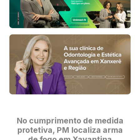
No cumprimento de medida
protetiva, PM localiza arma
de fogo em Xavantina