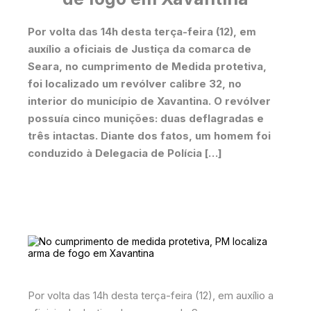
Por volta das 14h desta terça-feira (12), em
auxílio a oficiais de Justiça da comarca de
Seara, no cumprimento de Medida protetiva,
foi localizado um revólver calibre 32, no
interior do município de Xavantina. O revólver
possuía cinco munições: duas deflagradas e
três intactas. Diante dos fatos, um homem foi
conduzido à Delegacia de Polícia […]
Por volta das 14h desta terça-feira (12), em auxílio a