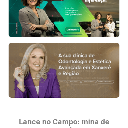
Lance no Campo: mina de