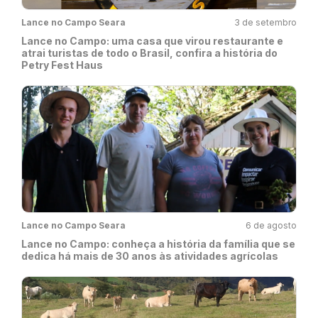
Lance no Campo Seara
3 de setembro
Lance no Campo: uma casa que virou restaurante e
atrai turistas de todo o Brasil, confira a história do
Petry Fest Haus
Lance no Campo Seara
6 de agosto
Lance no Campo: conheça a história da família que se
dedica há mais de 30 anos às atividades agrícolas