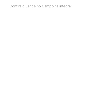
Confira o Lance no Campo na íntegra: