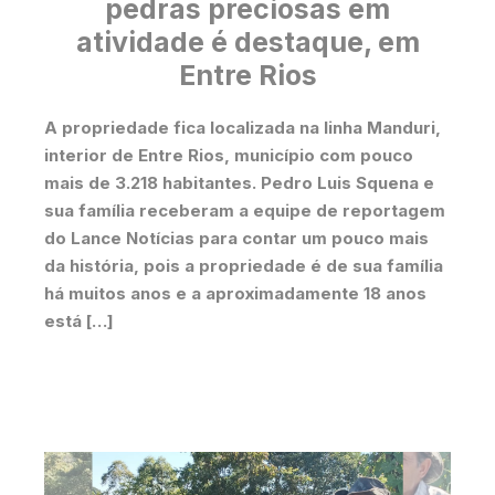
pedras preciosas em
atividade é destaque, em
Entre Rios
A propriedade fica localizada na linha Manduri,
interior de Entre Rios, município com pouco
mais de 3.218 habitantes. Pedro Luis Squena e
sua família receberam a equipe de reportagem
do Lance Notícias para contar um pouco mais
da história, pois a propriedade é de sua família
há muitos anos e a aproximadamente 18 anos
está […]