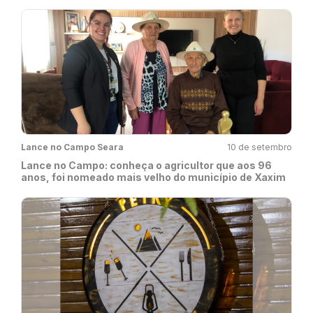
Lance no Campo Seara
10 de setembro
Lance no Campo: conheça o agricultor que aos 96
anos, foi nomeado mais velho do município de Xaxim