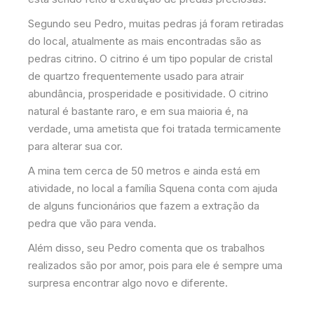
Segundo seu Pedro, muitas pedras já foram retiradas
do local, atualmente as mais encontradas são as
pedras citrino. O citrino é um tipo popular de cristal
de quartzo frequentemente usado para atrair
abundância, prosperidade e positividade. O citrino
natural é bastante raro, e em sua maioria é, na
verdade, uma ametista que foi tratada termicamente
para alterar sua cor.
A mina tem cerca de 50 metros e ainda está em
atividade, no local a família Squena conta com ajuda
de alguns funcionários que fazem a extração da
pedra que vão para venda.
Além disso, seu Pedro comenta que os trabalhos
realizados são por amor, pois para ele é sempre uma
surpresa encontrar algo novo e diferente.