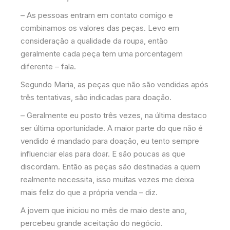
– As pessoas entram em contato comigo e
combinamos os valores das peças. Levo em
consideração a qualidade da roupa, então
geralmente cada peça tem uma porcentagem
diferente – fala.
Segundo Maria, as peças que não são vendidas após
três tentativas, são indicadas para doação.
– Geralmente eu posto três vezes, na última destaco
ser última oportunidade. A maior parte do que não é
vendido é mandado para doação, eu tento sempre
influenciar elas para doar. E são poucas as que
discordam. Então as peças são destinadas a quem
realmente necessita, isso muitas vezes me deixa
mais feliz do que a própria venda – diz.
A jovem que iniciou no mês de maio deste ano,
percebeu grande aceitação do negócio.