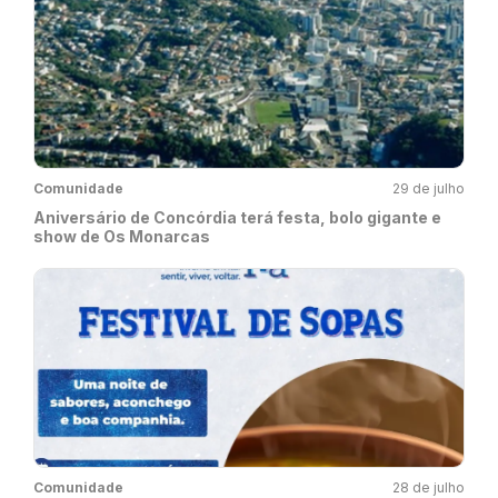
Comunidade
29 de julho
Aniversário de Concórdia terá festa, bolo gigante e
show de Os Monarcas
Comunidade
28 de julho