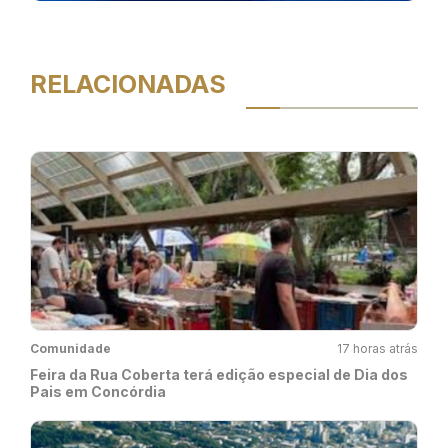
RELACIONADAS
Comunidade
17 horas atrás
Feira da Rua Coberta terá edição especial de Dia dos
Pais em Concórdia