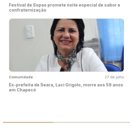
Festival de Sopas promete noite especial de sabor e
confraternização
Comunidade
27 de julho
Ex-prefeita de Seara, Laci Grigolo, morre aos 59 anos
em Chapecó