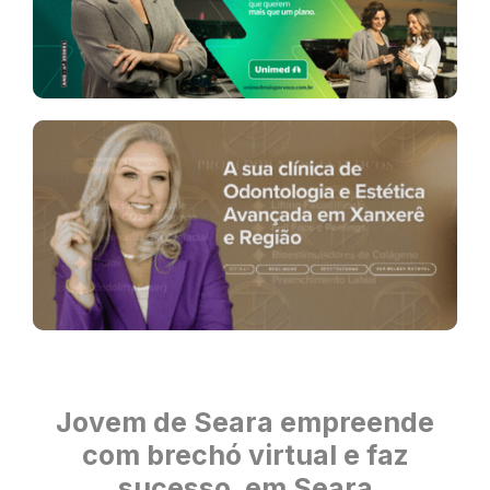
Jovem de Seara empreende
com brechó virtual e faz
sucesso, em Seara