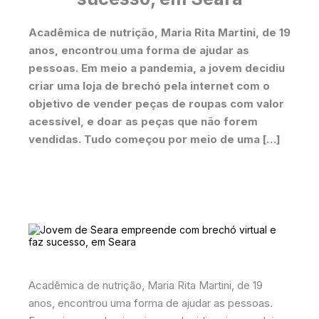
Acadêmica de nutrição, Maria Rita Martini, de 19
anos, encontrou uma forma de ajudar as
pessoas. Em meio a pandemia, a jovem decidiu
criar uma loja de brechó pela internet com o
objetivo de vender peças de roupas com valor
acessível, e doar as peças que não forem
vendidas. Tudo começou por meio de uma […]
Acadêmica de nutrição, Maria Rita Martini, de 19
anos, encontrou uma forma de ajudar as pessoas.