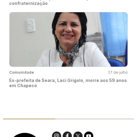
confraternização
Comunidade
27 de julho
Ex-prefeita de Seara, Laci Grigolo, morre aos 59 anos
em Chapecó