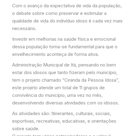
Com o avanço da expectativa de vida da população,
o debate sobre como preservar e estimular a
qualidade de vida do indivíduo idoso é cada vez mais
necessário.
Investir em melhorias na saúde física e emocional
dessa população torna-se fundamental para que o
envelhecimento aconteça de forma ativa.
Administração Municipal de Itá, pensando no bem
estar dos idosos que tanto fizeram pelo município,
tem o projeto chamado “Ciranda da Pessoa Idosa”,
este projeto atende um total de 11 grupos de
convivência do município, uma vez no mês,
desenvolvendo diversas atividades com os idosos.
As atividades são: Itinerantes, culturais, sociais,
esportivas, recreativas, educativas, e orientações
sobre saúde.