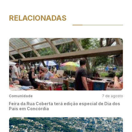
RELACIONADAS
Comunidade
7 de agosto
Feira da Rua Coberta terá edição especial de Dia dos
Pais em Concórdia