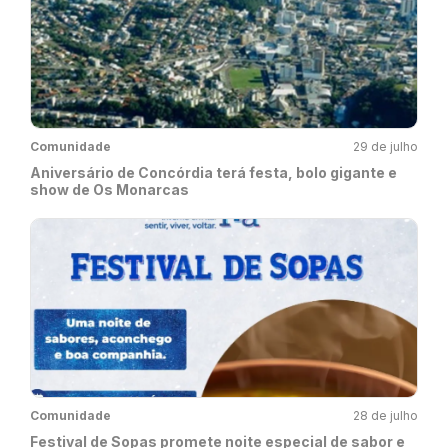
Comunidade
29 de julho
Aniversário de Concórdia terá festa, bolo gigante e
show de Os Monarcas
Comunidade
28 de julho
Festival de Sopas promete noite especial de sabor e