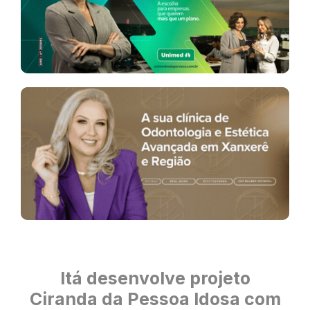
Itá desenvolve projeto
Ciranda da Pessoa Idosa com