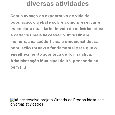
diversas atividades
Com o avanço da expectativa de vida da
população, o debate sobre como preservar e
estimular a qualidade de vida do indivíduo idoso
é cada vez mais necessário. Investir em
melhorias na saúde física e emocional dessa
população torna-se fundamental para que o
envelhecimento aconteça de forma ativa.
Administração Municipal de Itá, pensando no
bem […]