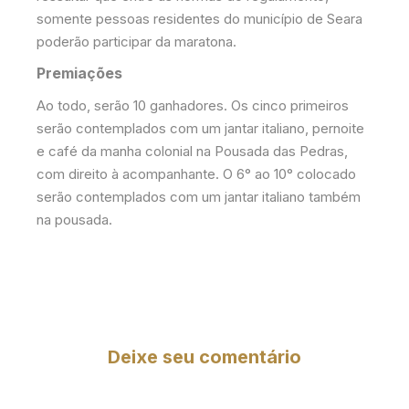
somente pessoas residentes do município de Seara
poderão participar da maratona.
Premiações
Ao todo, serão 10 ganhadores. Os cinco primeiros
serão contemplados com um jantar italiano, pernoite
e café da manha colonial na Pousada das Pedras,
com direito à acompanhante. O 6° ao 10° colocado
serão contemplados com um jantar italiano também
na pousada.
Deixe seu comentário