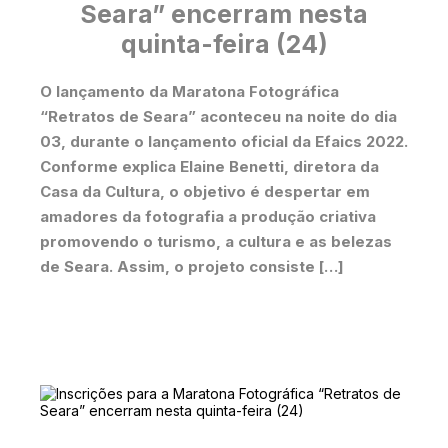
Seara” encerram nesta
quinta-feira (24)
O lançamento da Maratona Fotográfica
“Retratos de Seara” aconteceu na noite do dia
03, durante o lançamento oficial da Efaics 2022.
Conforme explica Elaine Benetti, diretora da
Casa da Cultura, o objetivo é despertar em
amadores da fotografia a produção criativa
promovendo o turismo, a cultura e as belezas
de Seara. Assim, o projeto consiste […]