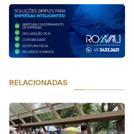
RELACIONADAS