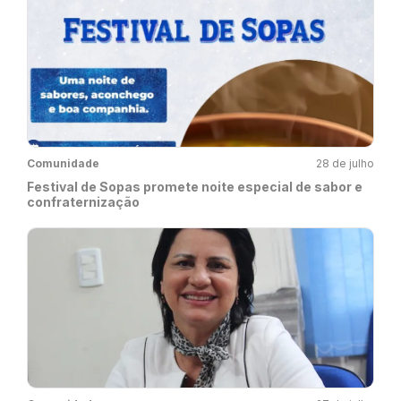
Comunidade
28 de julho
Festival de Sopas promete noite especial de sabor e
confraternização