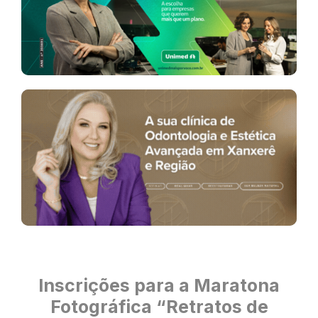
Inscrições para a Maratona
Fotográfica “Retratos de