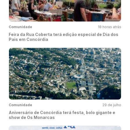
Comunidade
18 horas atrás
Feira da Rua Coberta terá edição especial de Dia dos
Pais em Concórdia
Comunidade
29 de julho
Aniversário de Concórdia terá festa, bolo gigante e
show de Os Monarcas