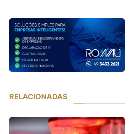
RELACIONADAS