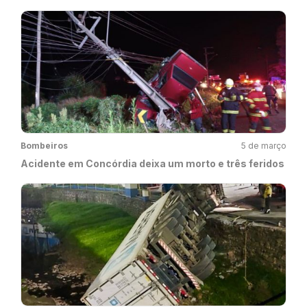
Bombeiros
5 de março
Acidente em Concórdia deixa um morto e três feridos