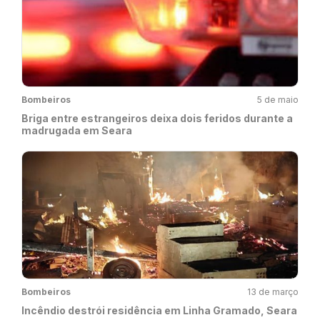
Bombeiros
5 de maio
Briga entre estrangeiros deixa dois feridos durante a
madrugada em Seara
Bombeiros
13 de março
Incêndio destrói residência em Linha Gramado, Seara