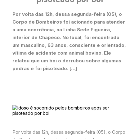
Por volta das 12h, dessa segunda-feira (05), o
Corpo de Bombeiros foi acionado para atender
a uma ocorrência, na Linha Sede Figueira,
interior de Chapecó. No local, foi encontrado
um masculino, 63 anos, consciente e orientado,
vítima de acidente com animal bovino. Ele
relatou que um boi o derrubou sobre algumas
pedras e foi pisoteado. […]
Por volta das 12h, dessa segunda-feira (05), o Corpo