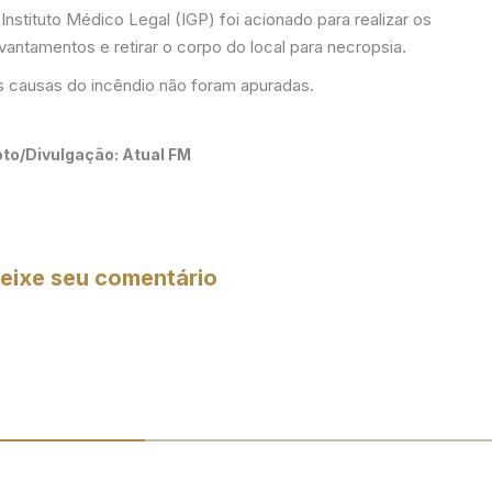
Instituto Médico Legal (IGP) foi acionado para realizar os
vantamentos e retirar o corpo do local para necropsia.
s causas do incêndio não foram apuradas.
oto/Divulgação: Atual FM
eixe seu comentário