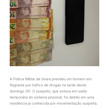
A Polícia Militar de Seara prendeu um homem em
flagrante por tráfico de drogas na tarde deste
domingo (9). O suspeito, que estava em saída
temporária do sistema prisional, foi detido em uma
residência já conhecida por movimentação suspeita.