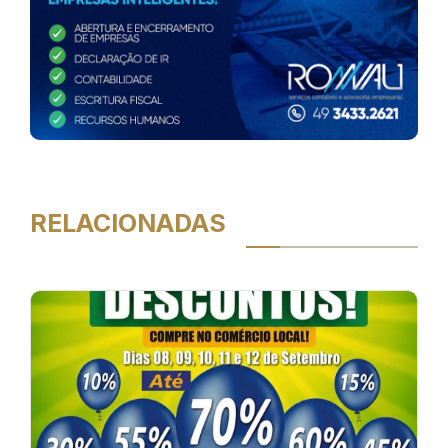
RELACIONADAS