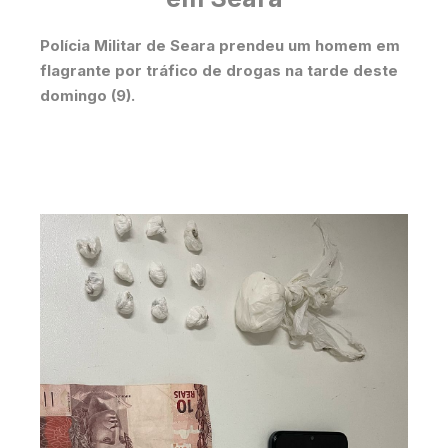
Polícia Militar de Seara prendeu um homem em
flagrante por tráfico de drogas na tarde deste
domingo (9).