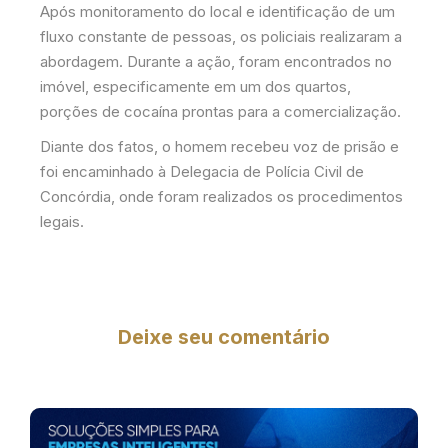
Após monitoramento do local e identificação de um
fluxo constante de pessoas, os policiais realizaram a
abordagem. Durante a ação, foram encontrados no
imóvel, especificamente em um dos quartos,
porções de cocaína prontas para a comercialização.
Diante dos fatos, o homem recebeu voz de prisão e
foi encaminhado à Delegacia de Polícia Civil de
Concórdia, onde foram realizados os procedimentos
legais.
Deixe seu comentário