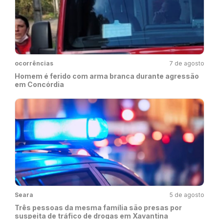
ocorrências
7 de agosto
Homem é ferido com arma branca durante agressão
em Concórdia
Seara
5 de agosto
Três pessoas da mesma família são presas por
suspeita de tráfico de drogas em Xavantina