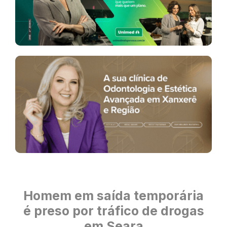
Homem em saída temporária
é preso por tráfico de drogas
em Seara