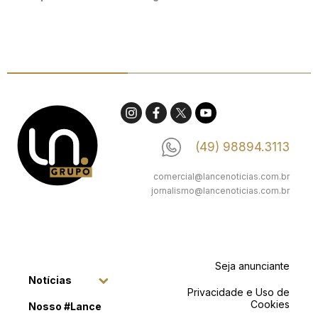
(49) 98894.3113
comercial@lancenoticias.com.br
jornalismo@lancenoticias.com.br
Seja anunciante
Notícias
Privacidade e Uso de
Cookies
Nosso #Lance