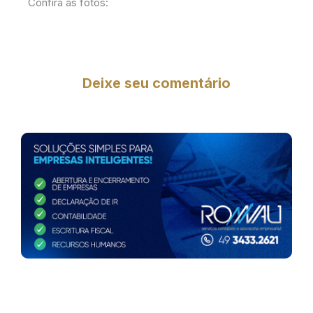
Confira as fotos:
Deixe seu comentário