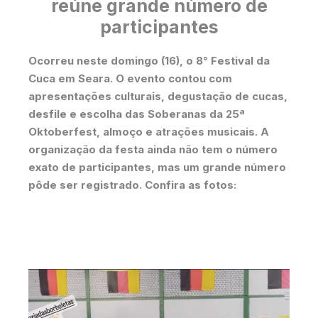
reúne grande número de
participantes
Ocorreu neste domingo (16), o 8° Festival da
Cuca em Seara. O evento contou com
apresentações culturais, degustação de cucas,
desfile e escolha das Soberanas da 25ª
Oktoberfest, almoço e atrações musicais. A
organização da festa ainda não tem o número
exato de participantes, mas um grande número
pôde ser registrado. Confira as fotos: