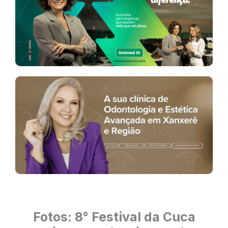
Fotos: 8° Festival da Cuca