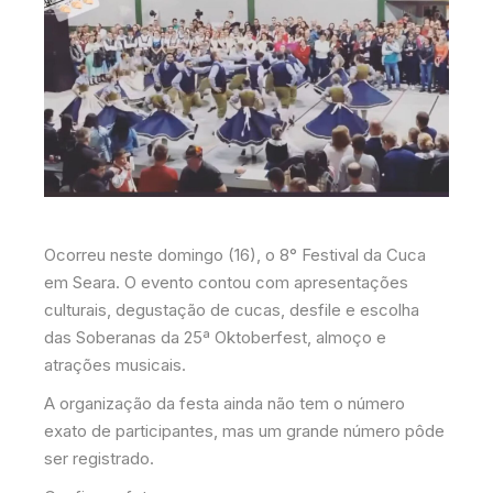
Ocorreu neste domingo (16), o 8° Festival da Cuca
em Seara. O evento contou com apresentações
culturais, degustação de cucas, desfile e escolha
das Soberanas da 25ª Oktoberfest, almoço e
atrações musicais.
A organização da festa ainda não tem o número
exato de participantes, mas um grande número pôde
ser registrado.