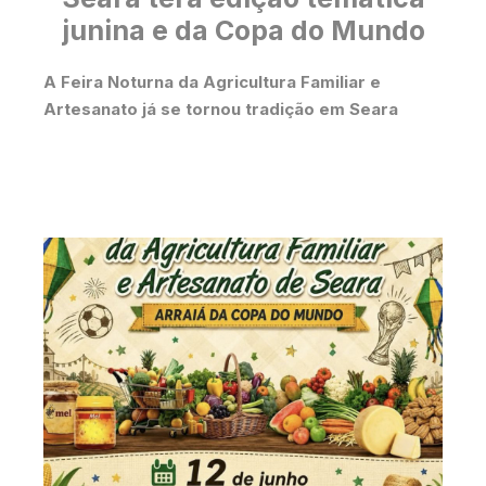
junina e da Copa do Mundo
A Feira Noturna da Agricultura Familiar e
Artesanato já se tornou tradição em Seara