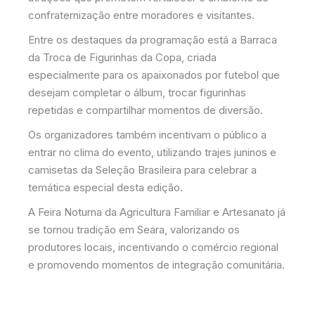
confraternização entre moradores e visitantes.
Entre os destaques da programação está a Barraca
da Troca de Figurinhas da Copa, criada
especialmente para os apaixonados por futebol que
desejam completar o álbum, trocar figurinhas
repetidas e compartilhar momentos de diversão.
Os organizadores também incentivam o público a
entrar no clima do evento, utilizando trajes juninos e
camisetas da Seleção Brasileira para celebrar a
temática especial desta edição.
A Feira Noturna da Agricultura Familiar e Artesanato já
se tornou tradição em Seara, valorizando os
produtores locais, incentivando o comércio regional
e promovendo momentos de integração comunitária.