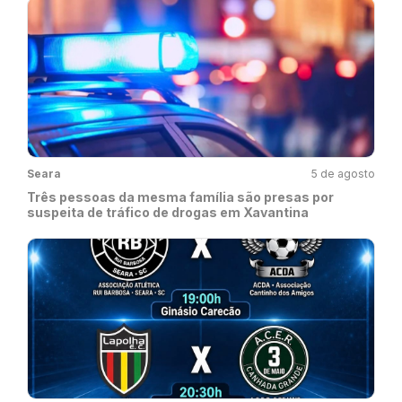
Seara
5 de agosto
Três pessoas da mesma família são presas por
suspeita de tráfico de drogas em Xavantina