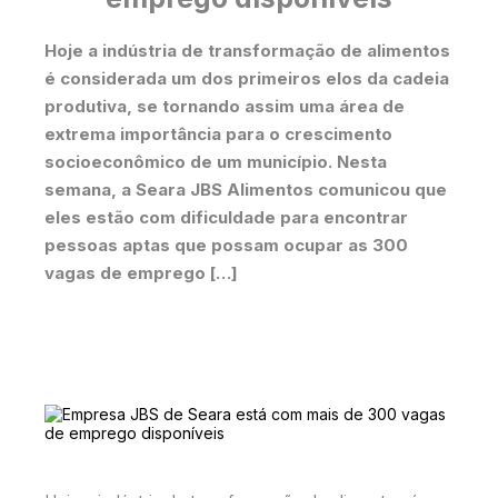
Hoje a indústria de transformação de alimentos
é considerada um dos primeiros elos da cadeia
produtiva, se tornando assim uma área de
extrema importância para o crescimento
socioeconômico de um município. Nesta
semana, a Seara JBS Alimentos comunicou que
eles estão com dificuldade para encontrar
pessoas aptas que possam ocupar as 300
vagas de emprego […]