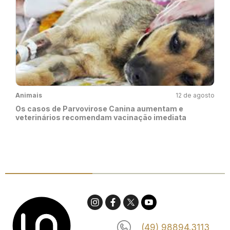
Animais
12 de agosto
Os casos de Parvovirose Canina aumentam e
veterinários recomendam vacinação imediata
(49) 98894.3113