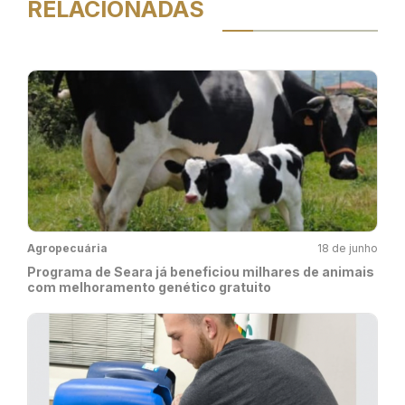
RELACIONADAS
Agropecuária
18 de junho
Programa de Seara já beneficiou milhares de animais
com melhoramento genético gratuito