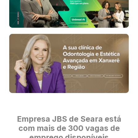
Empresa JBS de Seara está
com mais de 300 vagas de
emprego disponíveis