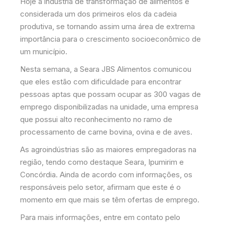
Hoje a indústria de transformação de alimentos é
considerada um dos primeiros elos da cadeia
produtiva, se tornando assim uma área de extrema
importância para o crescimento socioeconômico de
um município.
Nesta semana, a Seara JBS Alimentos comunicou
que eles estão com dificuldade para encontrar
pessoas aptas que possam ocupar as 300 vagas de
emprego disponibilizadas na unidade, uma empresa
que possui alto reconhecimento no ramo de
processamento de carne bovina, ovina e de aves.
As agroindústrias são as maiores empregadoras na
região, tendo como destaque Seara, Ipumirim e
Concórdia. Ainda de acordo com informações, os
responsáveis pelo setor, afirmam que este é o
momento em que mais se têm ofertas de emprego.
Para mais informações, entre em contato pelo