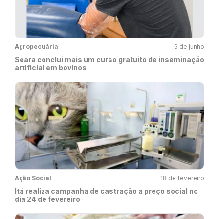
Agropecuária
6 de junho
Seara conclui mais um curso gratuito de inseminação
artificial em bovinos
Ação Social
18 de fevereiro
Itá realiza campanha de castração a preço social no
dia 24 de fevereiro