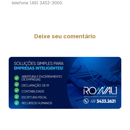
telefone (49) 3452-3000.
Deixe seu comentário