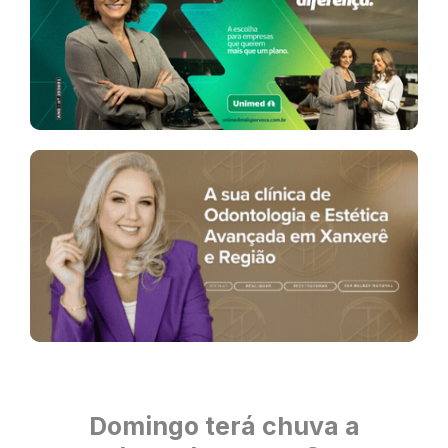
Domingo terá chuva a