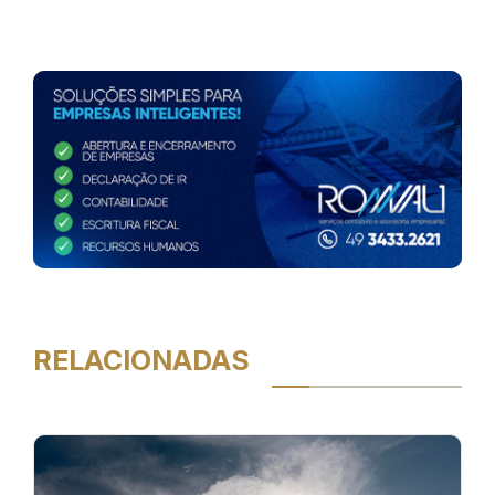
RELACIONADAS