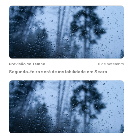
Previsão do Tempo
8 de setembro
Segunda-feira será de instabilidade em Seara