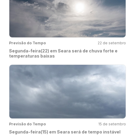
Previsão do Tempo
22 de setembro
Segunda-feira(22) em Seara será de chuva forte e
temperaturas baixas
Previsão do Tempo
15 de setembro
Segunda-feira(15) em Seara será de tempo instável