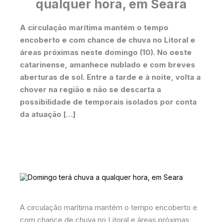
qualquer hora, em Seara
A circulação marítima mantém o tempo
encoberto e com chance de chuva no Litoral e
áreas próximas neste domingo (10). No oeste
catarinense, amanhece nublado e com breves
aberturas de sol. Entre a tarde e à noite, volta a
chover na região e não se descarta a
possibilidade de temporais isolados por conta
da atuação […]
A circulação marítima mantém o tempo encoberto e
com chance de chuva no Litoral e áreas próximas