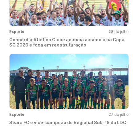
Esporte
28 de julho
Concórdia Atlético Clube anuncia ausência na Copa
SC 2026 e foca em reestruturação
Esporte
27 de julho
Seara FC é vice-campeão do Regional Sub-16 da LDC