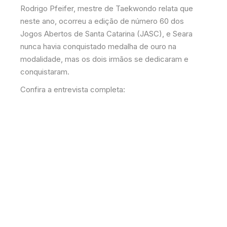
Rodrigo Pfeifer, mestre de Taekwondo relata que
neste ano, ocorreu a edição de número 60 dos
Jogos Abertos de Santa Catarina (JASC), e Seara
nunca havia conquistado medalha de ouro na
modalidade, mas os dois irmãos se dedicaram e
conquistaram.
Confira a entrevista completa: