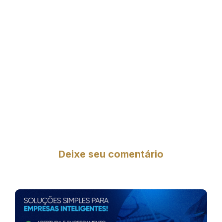
Deixe seu comentário