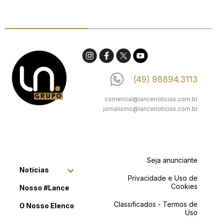
(49) 98894.3113
comercial@lancenoticias.com.br
jornalismo@lancenoticias.com.br
Seja anunciante
Notícias
Privacidade e Uso de
Cookies
Nosso #Lance
Classificados - Termos de
O Nosso Elenco
Uso