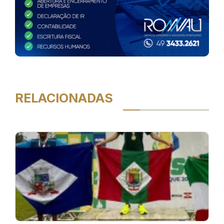
RELACIONADAS