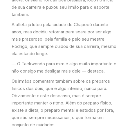
de sua carreira e puxou seu irmão para o esporte
também.
A atleta já lutou pela cidade de Chapecó durante
anos, mas decidiu retornar para seara por ser algo
mais prazeroso, pela família e pelo seu mestre
Rodrigo, que sempre cuidou de sua carreira, mesmo
ela estando longe.
— O Taekwondo para mim é algo muito importante e
não consigo me desligar mais dele — destaca.
Os irmãos comentam também sobre os preparos
físicos dos dois, que é algo intenso, nunca para.
Obviamente existe descanso, mas é sempre
importante manter o ritmo. Além do preparo físico,
existe a dieta, o preparo mental e estudos por fora,
que são sempre necessários, o que forma um
conjunto de cuidados.