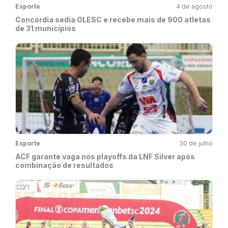
Esporte
4 de agosto
Concórdia sedia OLESC e recebe mais de 900 atletas
de 31 municípios
Esporte
30 de julho
ACF garante vaga nos playoffs da LNF Silver após
combinação de resultados