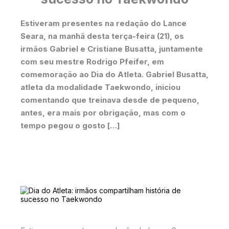
Estiveram presentes na redação do Lance
Seara, na manhã desta terça-feira (21), os
irmãos Gabriel e Cristiane Busatta, juntamente
com seu mestre Rodrigo Pfeifer, em
comemoração ao Dia do Atleta. Gabriel Busatta,
atleta da modalidade Taekwondo, iniciou
comentando que treinava desde de pequeno,
antes, era mais por obrigação, mas com o
tempo pegou o gosto […]