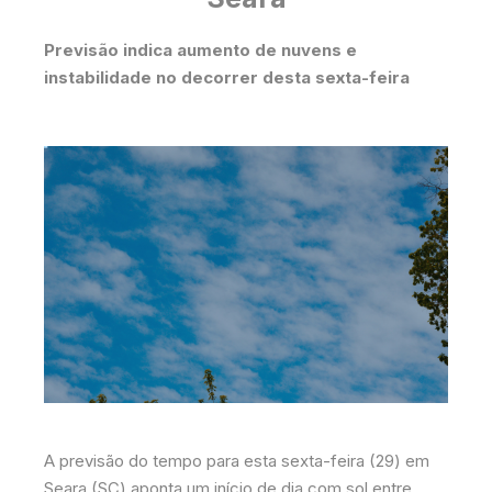
Previsão indica aumento de nuvens e
instabilidade no decorrer desta sexta-feira
A previsão do tempo para esta sexta-feira (29) em
Seara (SC) aponta um início de dia com sol entre