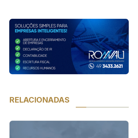
RELACIONADAS