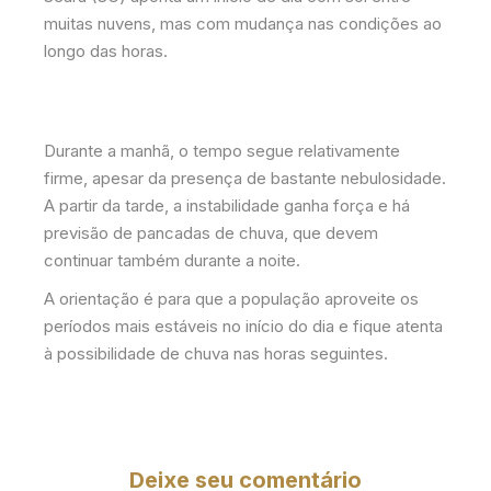
muitas nuvens, mas com mudança nas condições ao
longo das horas.
Durante a manhã, o tempo segue relativamente
firme, apesar da presença de bastante nebulosidade.
A partir da tarde, a instabilidade ganha força e há
previsão de pancadas de chuva, que devem
continuar também durante a noite.
A orientação é para que a população aproveite os
períodos mais estáveis no início do dia e fique atenta
à possibilidade de chuva nas horas seguintes.
Deixe seu comentário