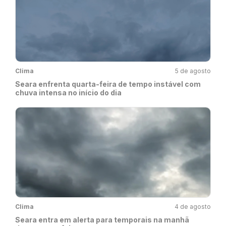
Clima
5 de agosto
Seara enfrenta quarta-feira de tempo instável com
chuva intensa no início do dia
Clima
4 de agosto
Seara entra em alerta para temporais na manhã