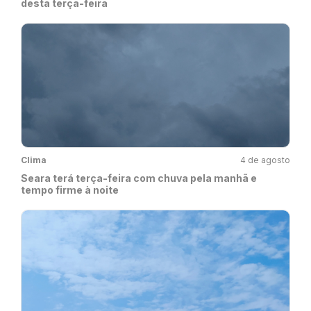
desta terça-feira
Clima
4 de agosto
Seara terá terça-feira com chuva pela manhã e
tempo firme à noite