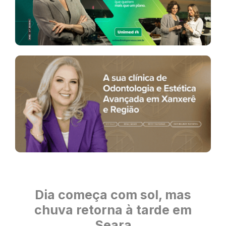
Dia começa com sol, mas
chuva retorna à tarde em
Seara