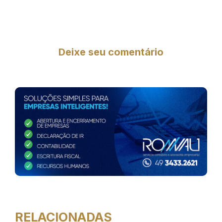
Deixe seu comentário
RELACIONADAS