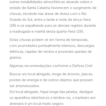
outras instabilidades atmosféricas atuando sobre o
estado de Santa Catarina favorecem o surgimento de
chuvas, iniciando nas áreas de divisa com o Rio
Grande do Sul, entre a tarde e noite de terça-feira
(28) e se espalhando para as demais regiões durante
a madrugada e manhã desta quarta-feira (29).
Estas chuvas podem vir em forma de temporais,
com acumulados pontualmente intensos, descargas
elétricas, rajadas de ventos e possíveis quedas de
granizo.
Algumas recomendações conforme a Defesa Civil:
Buscar um local abrigado, longe de árvores, placas,
postes de energia e de outros objetos que possam
ser arremessados.
Em local abrigado, fique longe das janelas, desligue
os aparelhos eletrônicos e lembre-se, o banheiro em
alvenaria é um local muito seguro.