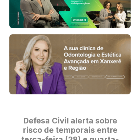
Defesa Civil alerta sobre
risco de temporais entre
terça-feira (28) e quarta-