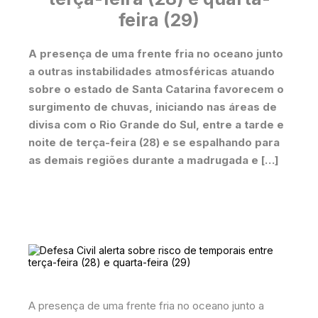
feira (29)
A presença de uma frente fria no oceano junto
a outras instabilidades atmosféricas atuando
sobre o estado de Santa Catarina favorecem o
surgimento de chuvas, iniciando nas áreas de
divisa com o Rio Grande do Sul, entre a tarde e
noite de terça-feira (28) e se espalhando para
as demais regiões durante a madrugada e […]
A presença de uma frente fria no oceano junto a