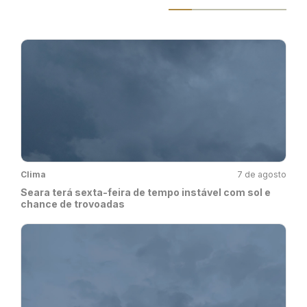
Clima
7 de agosto
Seara terá sexta-feira de tempo instável com sol e
chance de trovoadas