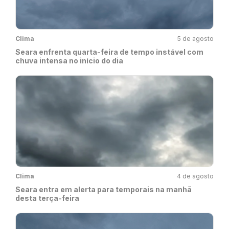
Clima
5 de agosto
Seara enfrenta quarta-feira de tempo instável com
chuva intensa no início do dia
Clima
4 de agosto
Seara entra em alerta para temporais na manhã
desta terça-feira