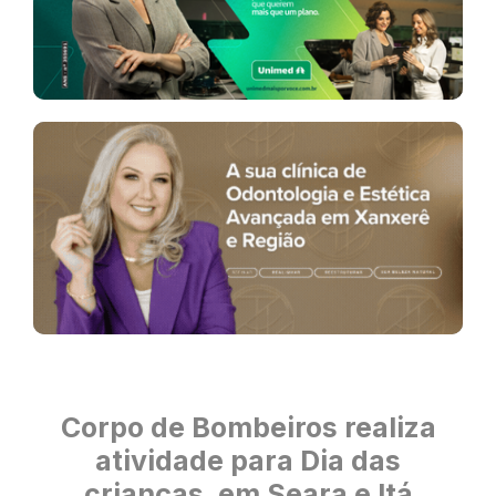
Corpo de Bombeiros realiza
atividade para Dia das
crianças, em Seara e Itá