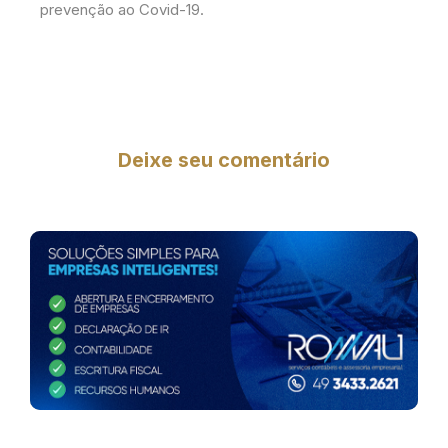
prevenção ao Covid-19.
Deixe seu comentário