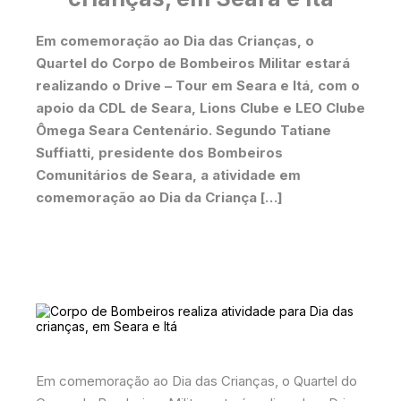
Em comemoração ao Dia das Crianças, o
Quartel do Corpo de Bombeiros Militar estará
realizando o Drive – Tour em Seara e Itá, com o
apoio da CDL de Seara, Lions Clube e LEO Clube
Ômega Seara Centenário. Segundo Tatiane
Suffiatti, presidente dos Bombeiros
Comunitários de Seara, a atividade em
comemoração ao Dia da Criança […]
Em comemoração ao Dia das Crianças, o Quartel do