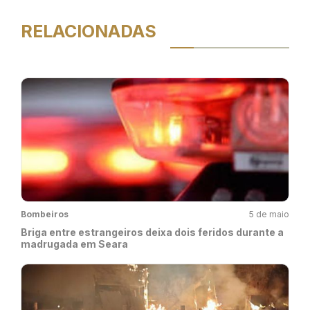
RELACIONADAS
Bombeiros
5 de maio
Briga entre estrangeiros deixa dois feridos durante a
madrugada em Seara