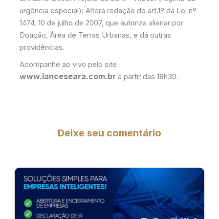
urgência especial): Altera redação do art.1º da Lei nº
1474, 10 de julho de 2007, que autoriza alienar por
Doação, Área de Terras Urbanas, e dá outras
providências.
Acompanhe ao vivo pelo site
www.lanceseara.com.br
a partir das 18h30.
Deixe seu comentário