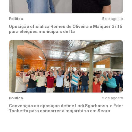
Política
5 de agosto
Oposição oficializa Romeu de Oliveira e Maiquer Gritti
para eleições municipais de Itá
Política
5 de agosto
Convenção da oposição define Ladi Sgarbossa e Éder
Tochetto para concorrer à majoritária em Seara