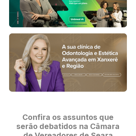
Confira os assuntos que
serão debatidos na Câmara
de Vereadores de Seara