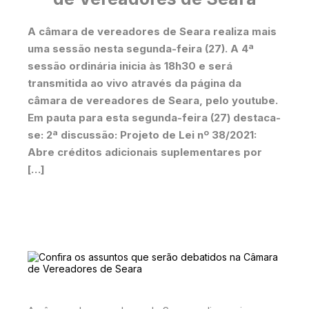
A câmara de vereadores de Seara realiza mais
uma sessão nesta segunda-feira (27). A 4ª
sessão ordinária inicia às 18h30 e será
transmitida ao vivo através da página da
câmara de vereadores de Seara, pelo youtube.
Em pauta para esta segunda-feira (27) destaca-
se: 2ª discussão: Projeto de Lei nº 38/2021:
Abre créditos adicionais suplementares por
[…]