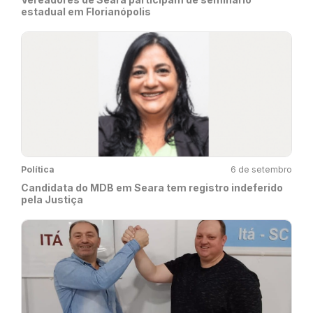
estadual em Florianópolis
Política
6 de setembro
Candidata do MDB em Seara tem registro indeferido
pela Justiça