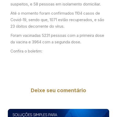
suspeitos, e 58 pessoas em isolamento domiciliar.
Até o momento foram confirmados 1104 casos de
Covid-19, sendo que, 1071 estão recuperados, e são
23 óbitos decorrente do vírus.
Foram vacinadas 5231 pessoas com a primeira dose
da vacina e 3964 com a segunda dose.
Confira o boletim:
Deixe seu comentário