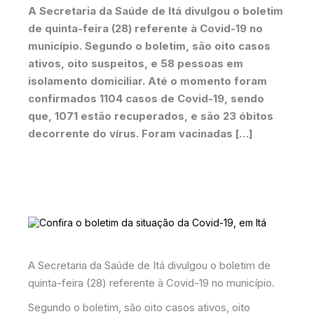
A Secretaria da Saúde de Itá divulgou o boletim
de quinta-feira (28) referente à Covid-19 no
município. Segundo o boletim, são oito casos
ativos, oito suspeitos, e 58 pessoas em
isolamento domiciliar. Até o momento foram
confirmados 1104 casos de Covid-19, sendo
que, 1071 estão recuperados, e são 23 óbitos
decorrente do vírus. Foram vacinadas […]
A Secretaria da Saúde de Itá divulgou o boletim de
quinta-feira (28) referente à Covid-19 no município.
Segundo o boletim, são oito casos ativos, oito