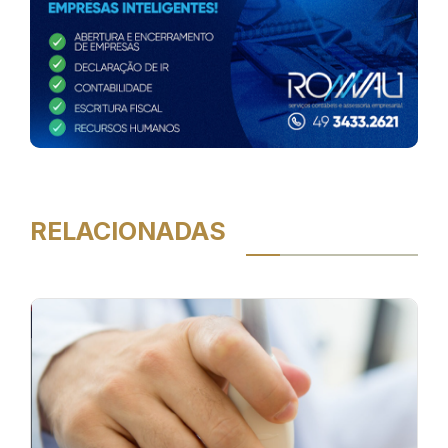
RELACIONADAS