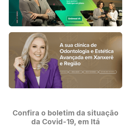
Confira o boletim da situação
da Covid-19, em Itá