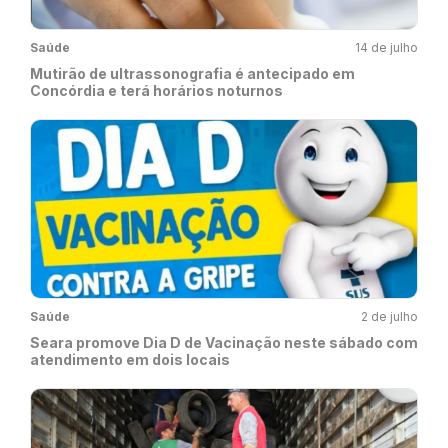
Saúde
14 de julho
Mutirão de ultrassonografia é antecipado em
Concórdia e terá horários noturnos
Saúde
2 de julho
Seara promove Dia D de Vacinação neste sábado com
atendimento em dois locais