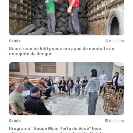
Saúde
16 de junho
Seara recolhe 550 pneus em ação de combate ao
mosquito da dengue
Saúde
15 de junho
Programa “Saúde Mais Perto de Você” leva