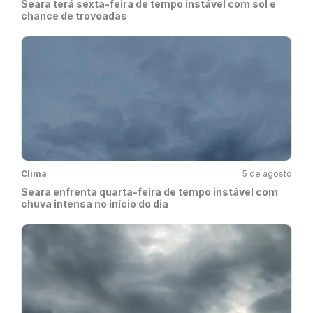
Seara terá sexta-feira de tempo instável com sol e
chance de trovoadas
Clima
5 de agosto
Seara enfrenta quarta-feira de tempo instável com
chuva intensa no início do dia