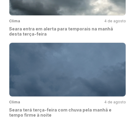
Clima
4 de agosto
Seara entra em alerta para temporais na manhã
desta terça-feira
Clima
4 de agosto
Seara terá terça-feira com chuva pela manhã e
tempo firme à noite