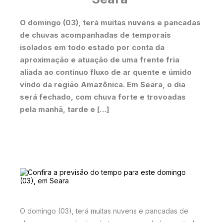
O domingo (03), terá muitas nuvens e pancadas
de chuvas acompanhadas de temporais
isolados em todo estado por conta da
aproximação e atuação de uma frente fria
aliada ao contínuo fluxo de ar quente e úmido
vindo da região Amazônica. Em Seara, o dia
será fechado, com chuva forte e trovoadas
pela manhã, tarde e […]
O domingo (03), terá muitas nuvens e pancadas de