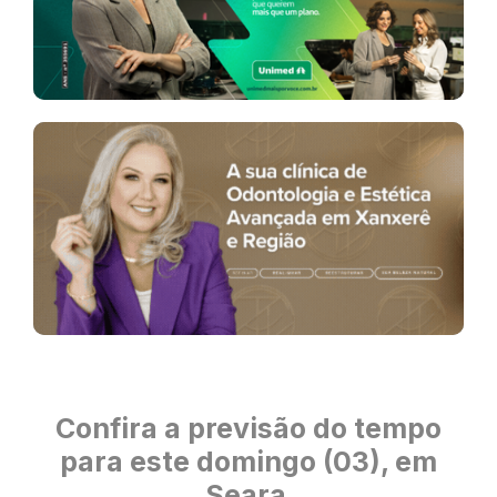
Confira a previsão do tempo
para este domingo (03), em
Seara