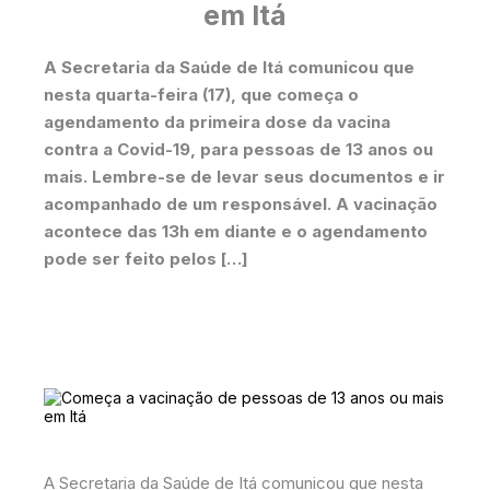
em Itá
A Secretaria da Saúde de Itá comunicou que
nesta quarta-feira (17), que começa o
agendamento da primeira dose da vacina
contra a Covid-19, para pessoas de 13 anos ou
mais. Lembre-se de levar seus documentos e ir
acompanhado de um responsável. A vacinação
acontece das 13h em diante e o agendamento
pode ser feito pelos […]
A Secretaria da Saúde de Itá comunicou que nesta