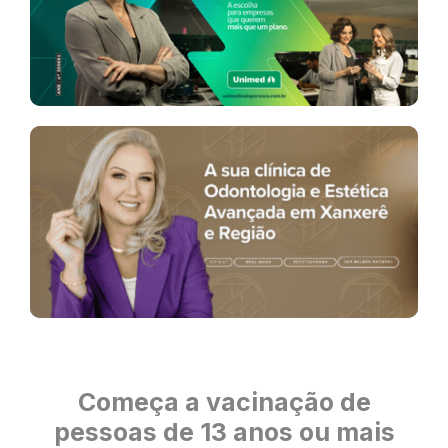
Começa a vacinação de
pessoas de 13 anos ou mais