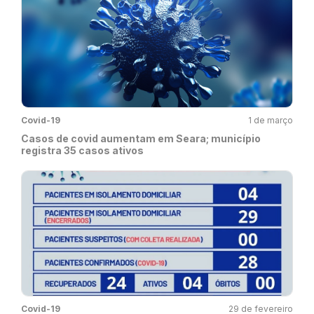
Covid-19
1 de março
Casos de covid aumentam em Seara; município
registra 35 casos ativos
Covid-19
29 de fevereiro