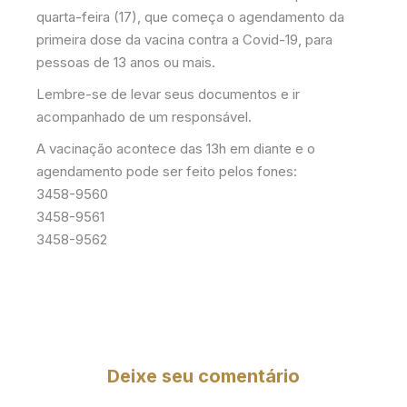
quarta-feira (17), que começa o agendamento da
primeira dose da vacina contra a Covid-19, para
pessoas de 13 anos ou mais.
Lembre-se de levar seus documentos e ir
acompanhado de um responsável.
A vacinação acontece das 13h em diante e o
agendamento pode ser feito pelos fones:
3458-9560
3458-9561
3458-9562
Deixe seu comentário