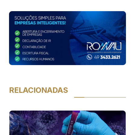
RELACIONADAS