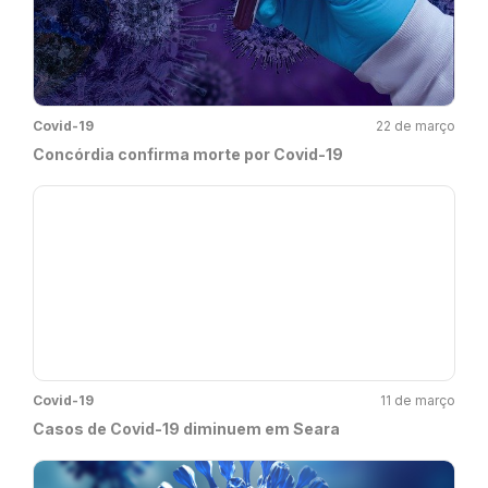
Covid-19
22 de março
Concórdia confirma morte por Covid-19
Covid-19
11 de março
Casos de Covid-19 diminuem em Seara