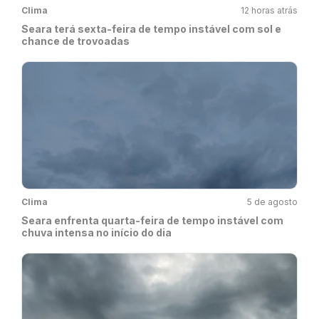
Clima
12 horas atrás
Seara terá sexta-feira de tempo instável com sol e
chance de trovoadas
Clima
5 de agosto
Seara enfrenta quarta-feira de tempo instável com
chuva intensa no início do dia