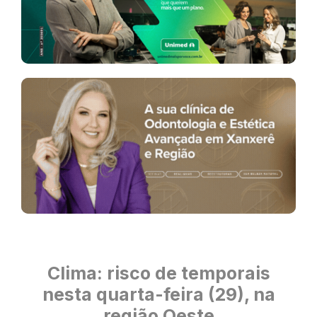
Clima: risco de temporais
nesta quarta-feira (29), na
região Oeste