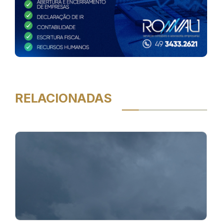
RELACIONADAS