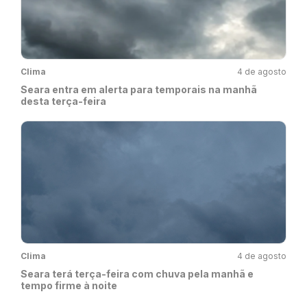
Clima
4 de agosto
Seara entra em alerta para temporais na manhã
desta terça-feira
Clima
4 de agosto
Seara terá terça-feira com chuva pela manhã e
tempo firme à noite