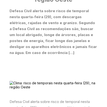
Defesa Civil alerta sobre risco de temporal
nesta quarta-feira (29), com descargas
elétricas, rajadas de vento e granizo. Segundo
a Defesa Civil as recomendações são, buscar
um local abrigado, longe de árvores, placas e
postes de energia, ficar longe das janelas e
desligar os aparelhos eletrônicos e jamais ficar
na água. Em caso de ocorrência […]
Defesa Civil alerta sobre risco de temporal nesta