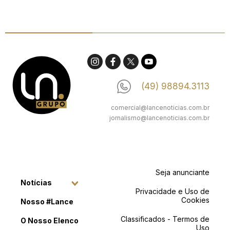
(49) 98894.3113
comercial@lancenoticias.com.br
jornalismo@lancenoticias.com.br
Seja anunciante
Notícias
Privacidade e Uso de
Cookies
Nosso #Lance
Classificados - Termos de
O Nosso Elenco
Uso