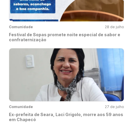
Comunidade
28 de julho
Festival de Sopas promete noite especial de sabor e
confraternização
Comunidade
27 de julho
Ex-prefeita de Seara, Laci Grigolo, morre aos 59 anos
em Chapecó