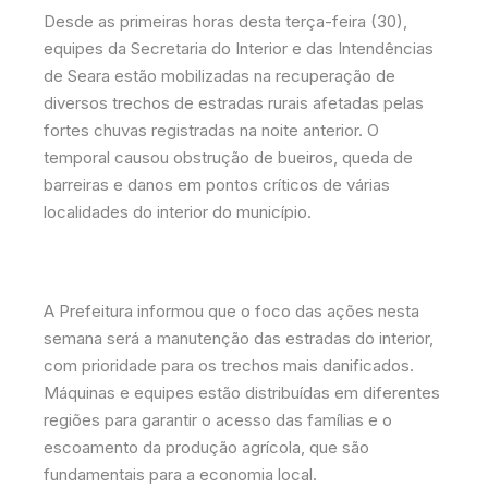
Desde as primeiras horas desta terça-feira (30),
equipes da Secretaria do Interior e das Intendências
de Seara estão mobilizadas na recuperação de
diversos trechos de estradas rurais afetadas pelas
fortes chuvas registradas na noite anterior. O
temporal causou obstrução de bueiros, queda de
barreiras e danos em pontos críticos de várias
localidades do interior do município.
A Prefeitura informou que o foco das ações nesta
semana será a manutenção das estradas do interior,
com prioridade para os trechos mais danificados.
Máquinas e equipes estão distribuídas em diferentes
regiões para garantir o acesso das famílias e o
escoamento da produção agrícola, que são
fundamentais para a economia local.