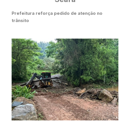
Prefeitura reforça pedido de atenção no
trânsito