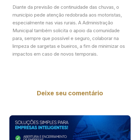
Diante da previsão de continuidade das chuvas, o
município pede atenção redobrada aos motoristas,
especialmente nas vias rurais. A Administração
Municipal também solicita o apoio da comunidade
para, sempre que possível e seguro, colaborar na
limpeza de sargetas e bueiros, a fim de minimizar os
impactos em caso de novos temporais.
Deixe seu comentário