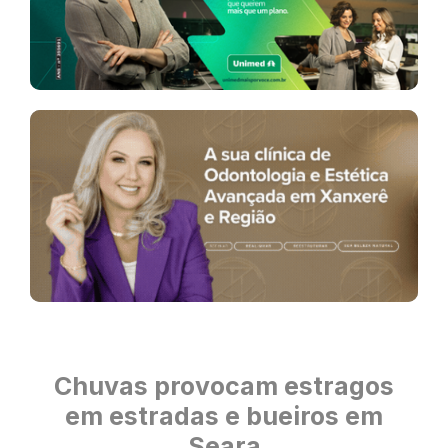
Chuvas provocam estragos
em estradas e bueiros em
Seara