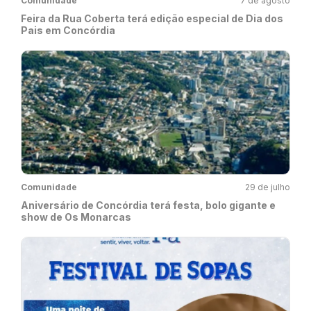
Comunidade
7 de agosto
Feira da Rua Coberta terá edição especial de Dia dos
Pais em Concórdia
Comunidade
29 de julho
Aniversário de Concórdia terá festa, bolo gigante e
show de Os Monarcas