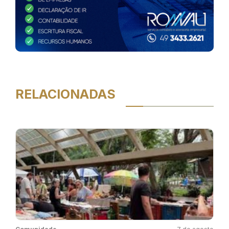
RELACIONADAS