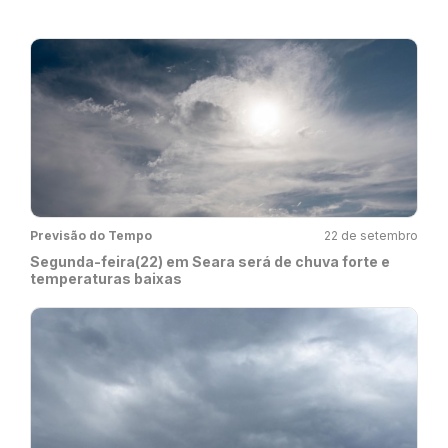
Previsão do Tempo
22 de setembro
Segunda-feira(22) em Seara será de chuva forte e
temperaturas baixas