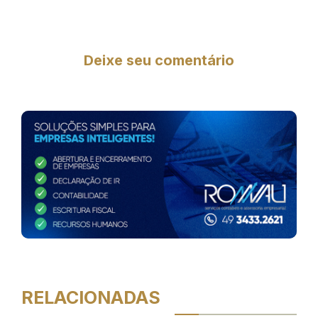
Deixe seu comentário
RELACIONADAS