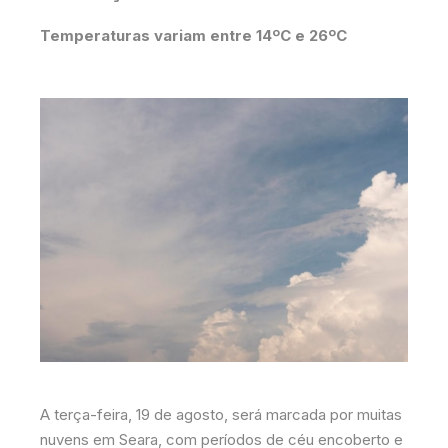
Temperaturas variam entre 14ºC e 26ºC
A terça-feira, 19 de agosto, será marcada por muitas
nuvens em Seara, com períodos de céu encoberto e