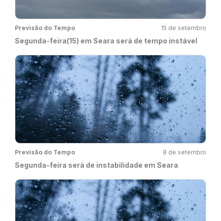
Previsão do Tempo
15 de setembro
Segunda-feira(15) em Seara será de tempo instável
Previsão do Tempo
8 de setembro
Segunda-feira será de instabilidade em Seara