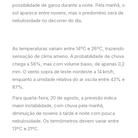
possibilidade de garoa durante a noite. Pela manhã, o
sol aparece entre nuvens, mas o predomínio será de
nebulosidade no decorrer do dia.
As temperaturas variam entre 14ºC e 26ºC, trazendo
sensação de clima ameno. A probabilidade de chuva
chega a 56%, mas com volume baixo, de apenas 0,2
mm. O vento sopra de leste-nordeste a 14 km/h,
enquanto a umidade relativa do ar oscila entre 43% e
87%.
Para quarta-feira, 20 de agosto, a previsão indica
maior instabilidade, com chuva pela manhã,
diminuição de nuvens à tarde e noite com pouca
nebulosidade. Os termômetros devem variar entre
13ºC e 21ºC.