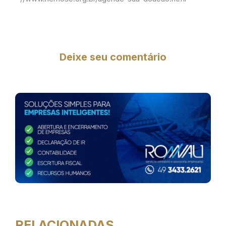
Deixe seu comentário
RELACIONADAS