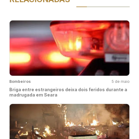
Bombeiros
5 de maio
Briga entre estrangeiros deixa dois feridos durante a
madrugada em Seara