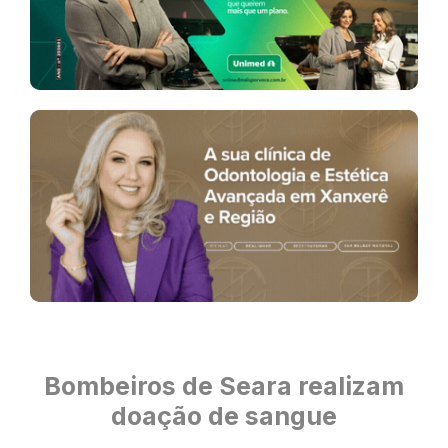
Bombeiros de Seara realizam
doação de sangue