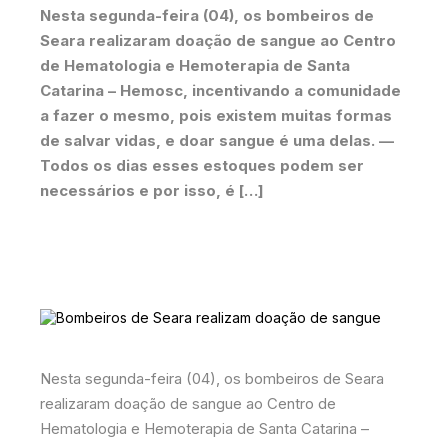
Nesta segunda-feira (04), os bombeiros de
Seara realizaram doação de sangue ao Centro
de Hematologia e Hemoterapia de Santa
Catarina – Hemosc, incentivando a comunidade
a fazer o mesmo, pois existem muitas formas
de salvar vidas, e doar sangue é uma delas. —
Todos os dias esses estoques podem ser
necessários e por isso, é […]
Nesta segunda-feira (04), os bombeiros de Seara
realizaram doação de sangue ao Centro de
Hematologia e Hemoterapia de Santa Catarina –