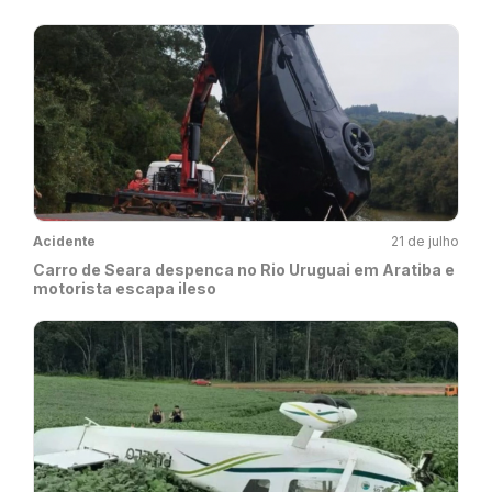
Acidente
21 de julho
Carro de Seara despenca no Rio Uruguai em Aratiba e
motorista escapa ileso