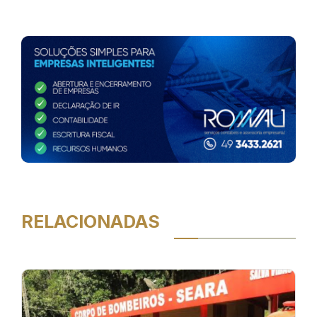
RELACIONADAS