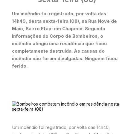
Um incêndio foi registrado, por volta das
14h40, desta sexta-feira (08), na Rua Nove de
Maio, Bairro Efapi em Chapecó. Segundo
informações do Corpo de Bombeiros, o
incêndio atingiu uma residência que ficou
completamente destruída. As causas do
incêndio não foram divulgadas. Ninguém ficou
ferido.
Um incêndio foi registrado, por volta das 14h40,