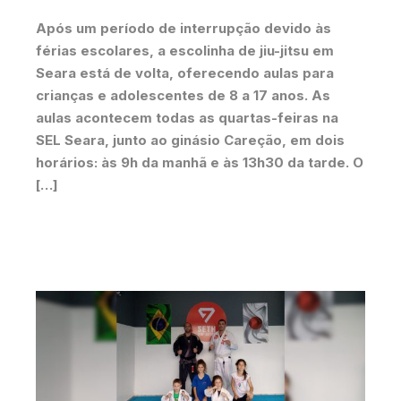
Após um período de interrupção devido às
férias escolares, a escolinha de jiu-jitsu em
Seara está de volta, oferecendo aulas para
crianças e adolescentes de 8 a 17 anos. As
aulas acontecem todas as quartas-feiras na
SEL Seara, junto ao ginásio Careção, em dois
horários: às 9h da manhã e às 13h30 da tarde. O
[…]