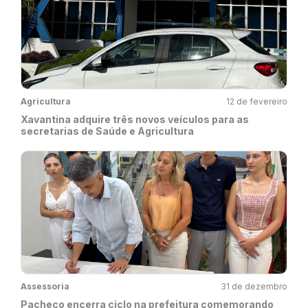
Agricultura
12 de fevereiro
Xavantina adquire três novos veículos para as
secretarias de Saúde e Agricultura
Assessoria
31 de dezembro
Pacheco encerra ciclo na prefeitura comemorando