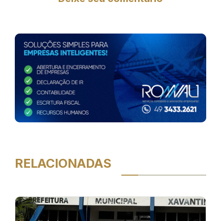
RELACIONADAS