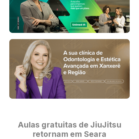
Aulas gratuitas de JiuJitsu
retornam em Seara