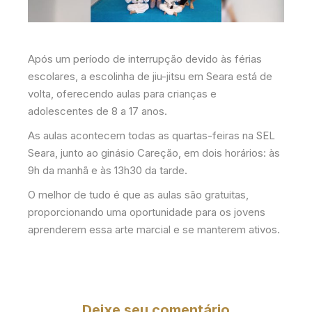
Após um período de interrupção devido às férias
escolares, a escolinha de jiu-jitsu em Seara está de
volta, oferecendo aulas para crianças e
adolescentes de 8 a 17 anos.
As aulas acontecem todas as quartas-feiras na SEL
Seara, junto ao ginásio Careção, em dois horários: às
9h da manhã e às 13h30 da tarde.
O melhor de tudo é que as aulas são gratuitas,
proporcionando uma oportunidade para os jovens
aprenderem essa arte marcial e se manterem ativos.
Deixe seu comentário