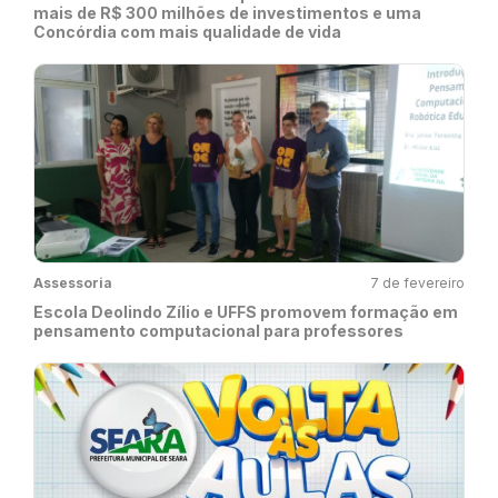
mais de R$ 300 milhões de investimentos e uma
Concórdia com mais qualidade de vida
Assessoria
7 de fevereiro
Escola Deolindo Zílio e UFFS promovem formação em
pensamento computacional para professores