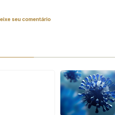
eixe seu comentário