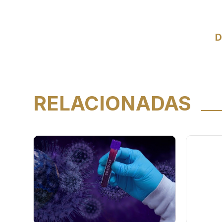
D
RELACIONADAS