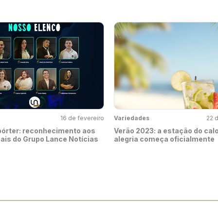
16 de fevereiro
Variedades
22 
pórter: reconhecimento aos
Verão 2023: a estação do calo
nais do Grupo Lance Notícias
alegria começa oficialmente