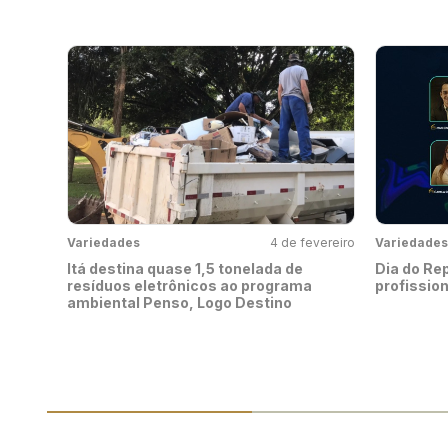
Variedades
4 de fevereiro
Variedades
Itá destina quase 1,5 tonelada de
Dia do Re
resíduos eletrônicos ao programa
profissio
ambiental Penso, Logo Destino