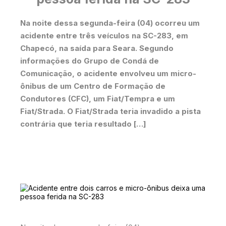
Na noite dessa segunda-feira (04) ocorreu um
acidente entre três veículos na SC-283, em
Chapecó, na saída para Seara. Segundo
informações do Grupo de Condá de
Comunicação, o acidente envolveu um micro-
ônibus de um Centro de Formação de
Condutores (CFC), um Fiat/Tempra e um
Fiat/Strada. O Fiat/Strada teria invadido a pista
contrária que teria resultado […]