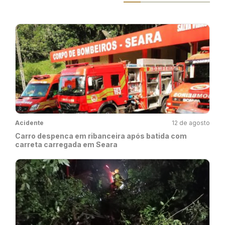
Acidente
12 de agosto
Carro despenca em ribanceira após batida com
carreta carregada em Seara