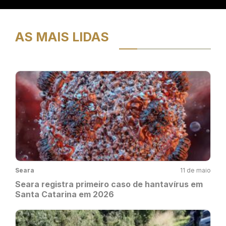
AS MAIS LIDAS
Seara
11 de maio
Seara registra primeiro caso de hantavírus em
Santa Catarina em 2026