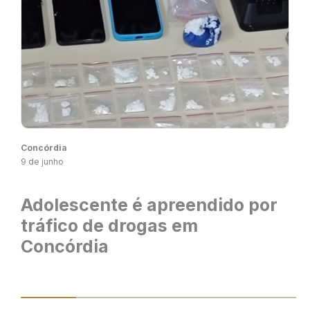
Concórdia
9 de junho
Adolescente é apreendido por
tráfico de drogas em
Concórdia