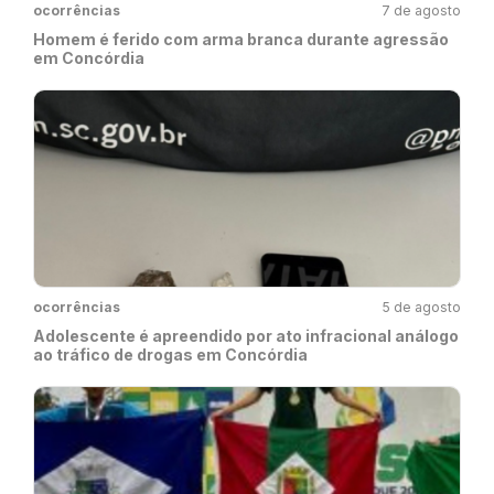
ocorrências
7 de agosto
Homem é ferido com arma branca durante agressão
em Concórdia
ocorrências
5 de agosto
Adolescente é apreendido por ato infracional análogo
ao tráfico de drogas em Concórdia