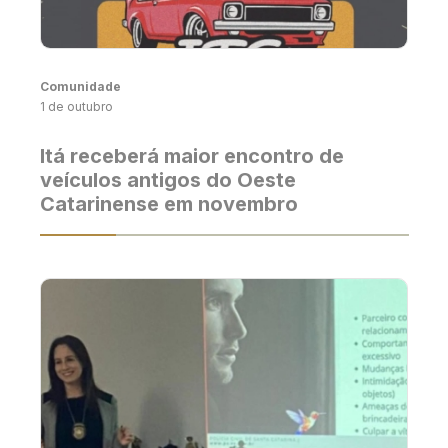
Comunidade
1 de outubro
Itá receberá maior encontro de
veículos antigos do Oeste
Catarinense em novembro