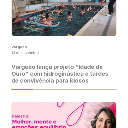
Vargeão
13 de novembro
Vargeão lança projeto “Idade de
Ouro” com hidroginástica e tardes
de convivência para idosos