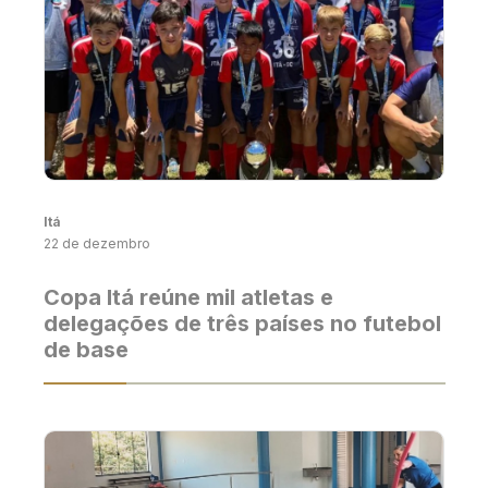
Itá
22 de dezembro
Copa Itá reúne mil atletas e
delegações de três países no futebol
de base