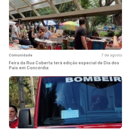
Comunidade
7 de agosto
Feira da Rua Coberta terá edição especial de Dia dos
Pais em Concórdia