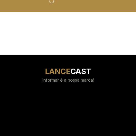
LANCE
CAST
Informar é a nossa marca!