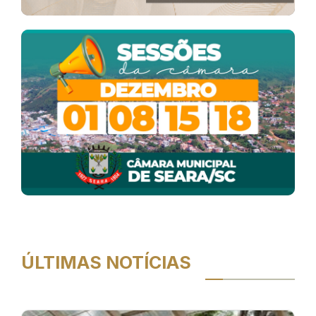
ÚLTIMAS NOTÍCIAS