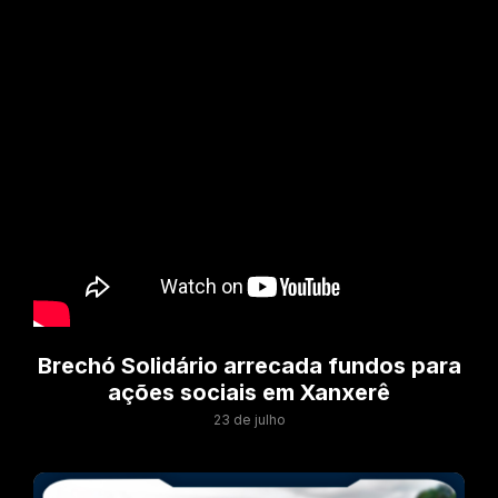
Brechó Solidário arrecada fundos para
ações sociais em Xanxerê
23 de julho