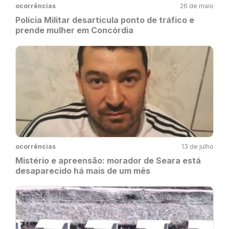
ocorrências
26 de maio
Polícia Militar desarticula ponto de tráfico e
prende mulher em Concórdia
ocorrências
13 de julho
Mistério e apreensão: morador de Seara está
desaparecido há mais de um mês