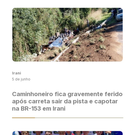
Irani
5 de junho
Caminhoneiro fica gravemente ferido
após carreta sair da pista e capotar
na BR-153 em Irani