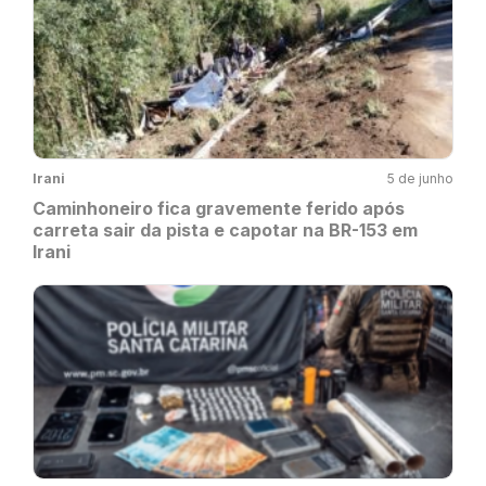
Irani
5 de junho
Caminhoneiro fica gravemente ferido após
carreta sair da pista e capotar na BR-153 em
Irani