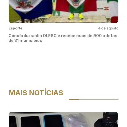
Esporte
4 de agosto
Concórdia sedia OLESC e recebe mais de 900 atletas
de 31 municípios
MAIS NOTÍCIAS