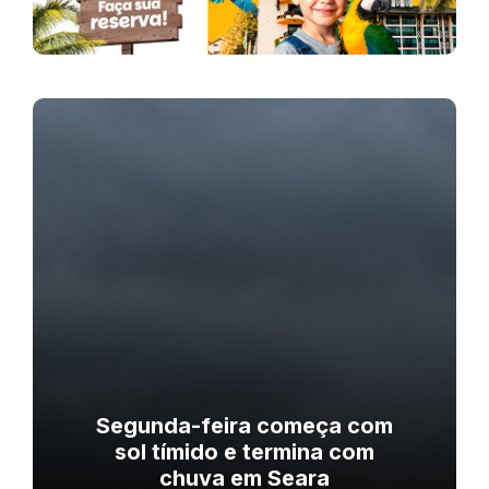
Segunda-feira começa com
sol tímido e termina com
chuva em Seara