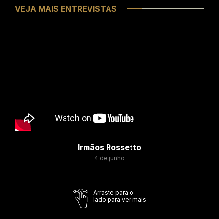
VEJA MAIS ENTREVISTAS
Irmãos Rossetto
4 de junho
Arraste para o
lado para ver mais