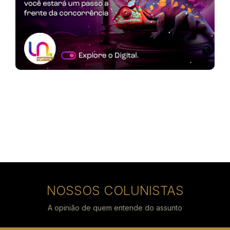
NOSSOS COLUNISTAS
A opinião de quem entende do assunto