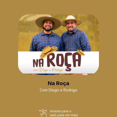
Na Roça
Com Diego e Rodrigo
Arraste para o
lado para ver mais