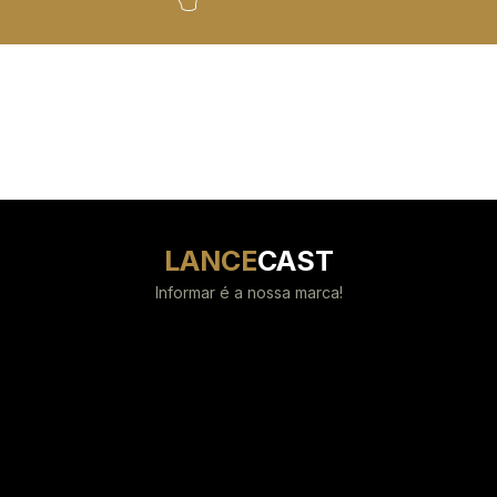
LANCE
CAST
Informar é a nossa marca!