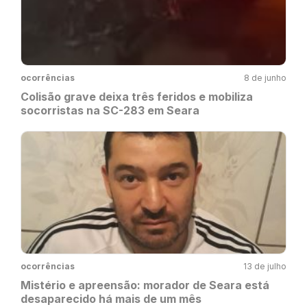
ocorrências
8 de junho
Colisão grave deixa três feridos e mobiliza
socorristas na SC-283 em Seara
ocorrências
13 de julho
Mistério e apreensão: morador de Seara está
desaparecido há mais de um mês