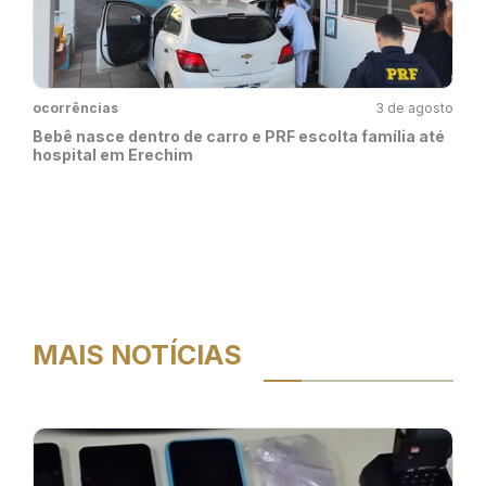
ocorrências
3 de agosto
Bebê nasce dentro de carro e PRF escolta família até
hospital em Erechim
MAIS NOTÍCIAS