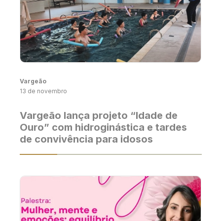
Vargeão
13 de novembro
Vargeão lança projeto “Idade de
Ouro” com hidroginástica e tardes
de convivência para idosos