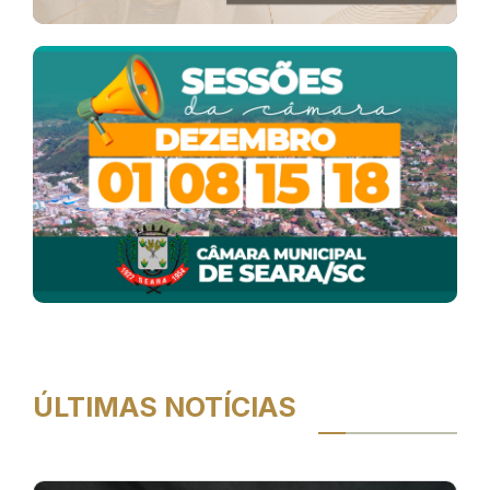
ÚLTIMAS NOTÍCIAS