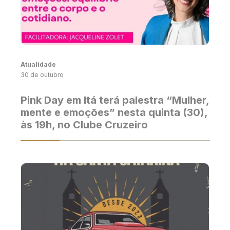
Atualidade
30 de outubro
Pink Day em Itá terá palestra “Mulher,
mente e emoções” nesta quinta (30),
às 19h, no Clube Cruzeiro