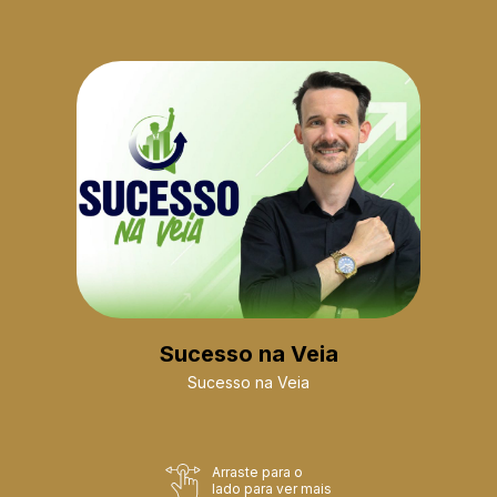
Sucesso na Veia
Sucesso na Veia
Arraste para o
lado para ver mais