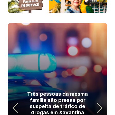
Três pessoas da mesma
família são presas por
suspeita de tráfico de
drogas em Xavantina