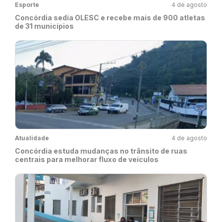
Esporte
4 de agosto
Concórdia sedia OLESC e recebe mais de 900 atletas
de 31 municípios
Atualidade
4 de agosto
Concórdia estuda mudanças no trânsito de ruas
centrais para melhorar fluxo de veículos