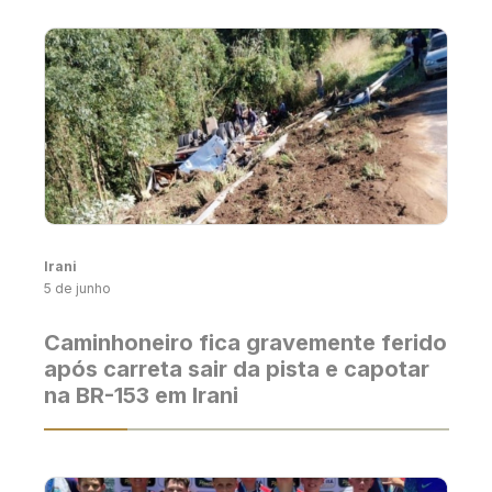
Irani
5 de junho
Caminhoneiro fica gravemente ferido
após carreta sair da pista e capotar
na BR-153 em Irani