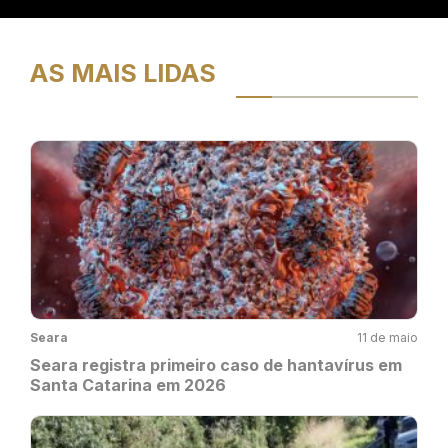
AS MAIS LIDAS
Seara
11 de maio
Seara registra primeiro caso de hantavírus em
Santa Catarina em 2026