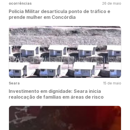
ocorrências
26 de maio
Polícia Militar desarticula ponto de tráfico e
prende mulher em Concórdia
Seara
15 de maio
Investimento em dignidade: Seara inicia
realocação de famílias em áreas de risco