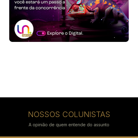
NOSSOS COLUNISTAS
A opinião de quem entende do assunto