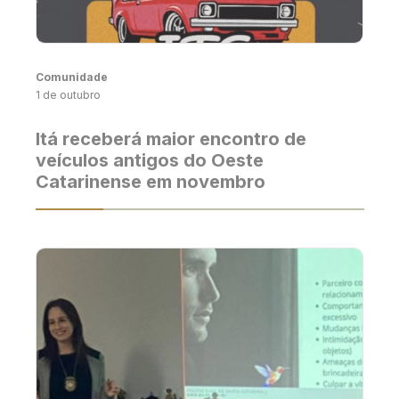
Comunidade
1 de outubro
Itá receberá maior encontro de
veículos antigos do Oeste
Catarinense em novembro