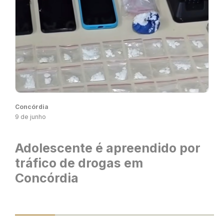
Concórdia
9 de junho
Adolescente é apreendido por
tráfico de drogas em
Concórdia