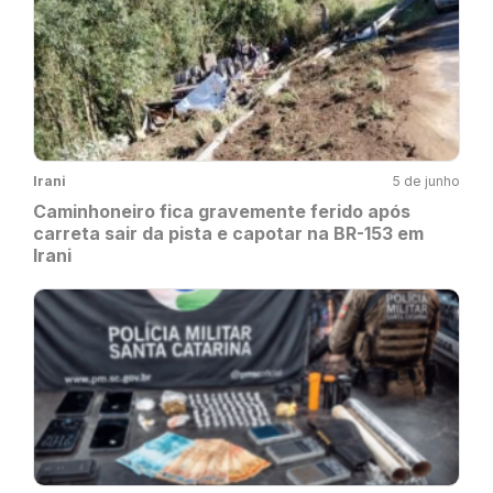
Irani
5 de junho
Caminhoneiro fica gravemente ferido após
carreta sair da pista e capotar na BR-153 em
Irani