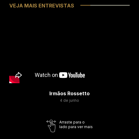
VEJA MAIS ENTREVISTAS
Irmãos Rossetto
4 de junho
Arraste para o
lado para ver mais