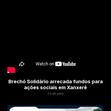
Brechó Solidário arrecada fundos para
ações sociais em Xanxerê
23 de julho