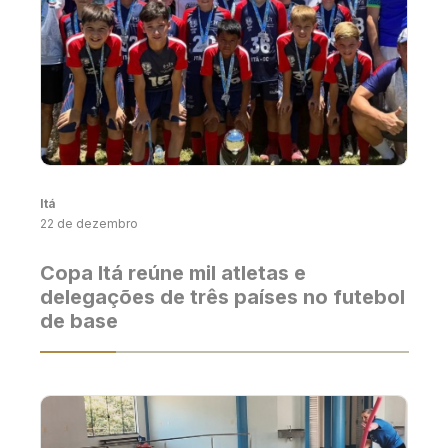
Itá
22 de dezembro
Copa Itá reúne mil atletas e
delegações de três países no futebol
de base