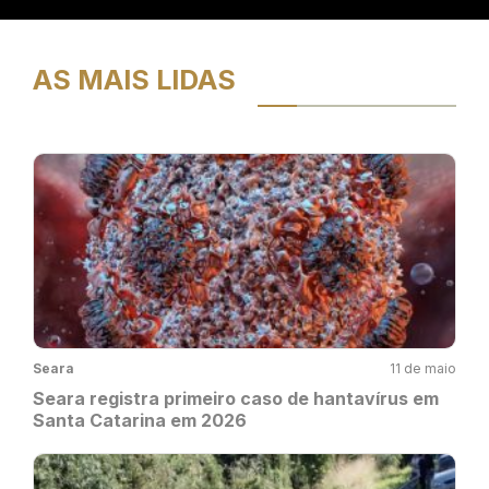
AS MAIS LIDAS
Seara
11 de maio
Seara registra primeiro caso de hantavírus em
Santa Catarina em 2026