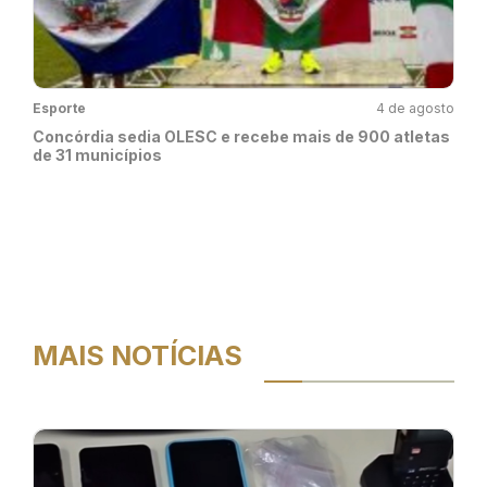
Esporte
4 de agosto
Concórdia sedia OLESC e recebe mais de 900 atletas
de 31 municípios
MAIS NOTÍCIAS