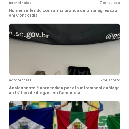
ocorrências
7 de agosto
Homem é ferido com arma branca durante agressão
em Concórdia
ocorrências
5 de agosto
Adolescente é apreendido por ato infracional análogo
ao tráfico de drogas em Concórdia