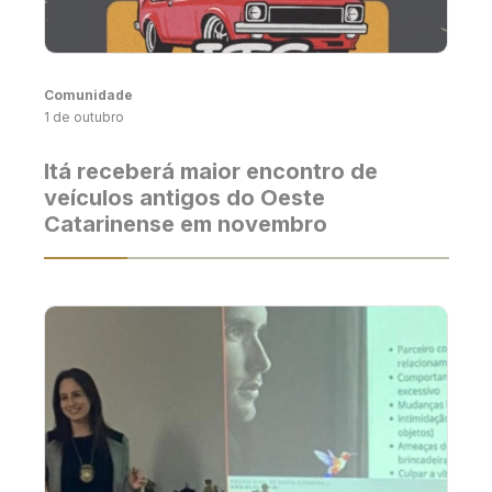
Comunidade
1 de outubro
Itá receberá maior encontro de
veículos antigos do Oeste
Catarinense em novembro