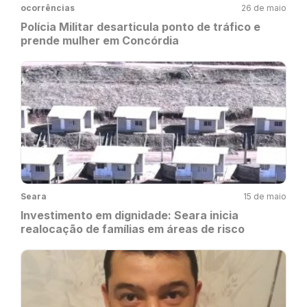
ocorrências
26 de maio
Polícia Militar desarticula ponto de tráfico e
prende mulher em Concórdia
Seara
15 de maio
Investimento em dignidade: Seara inicia
realocação de famílias em áreas de risco