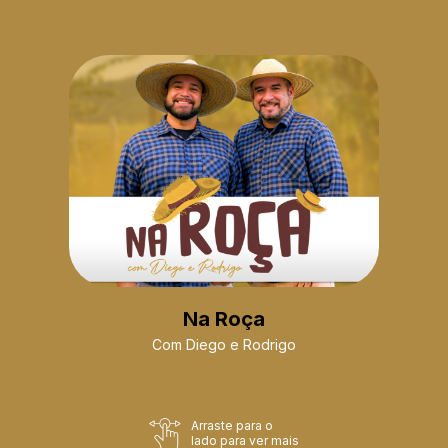
Na Roça
Com Diego e Rodrigo
Arraste para o
lado para ver mais