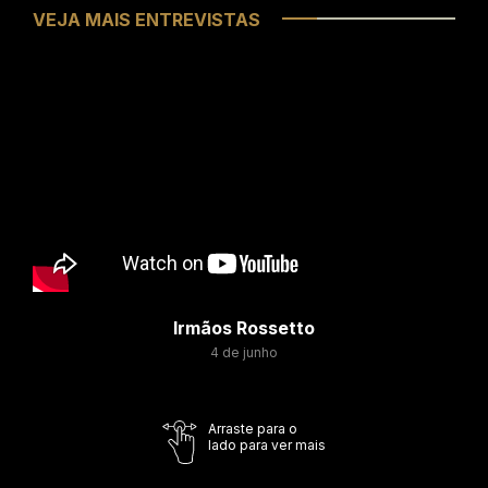
VEJA MAIS ENTREVISTAS
Irmãos Rossetto
4 de junho
Arraste para o
lado para ver mais