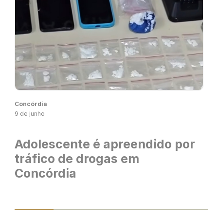
Concórdia
9 de junho
Adolescente é apreendido por
tráfico de drogas em
Concórdia