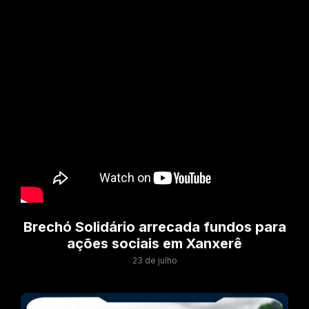
Brechó Solidário arrecada fundos para
ações sociais em Xanxerê
23 de julho