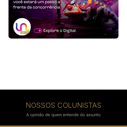
NOSSOS COLUNISTAS
A opinião de quem entende do assunto