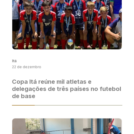
Itá
22 de dezembro
Copa Itá reúne mil atletas e
delegações de três países no futebol
de base