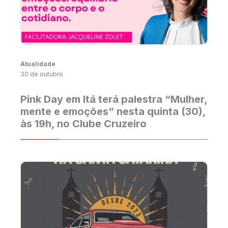
Atualidade
30 de outubro
Pink Day em Itá terá palestra “Mulher,
mente e emoções” nesta quinta (30),
às 19h, no Clube Cruzeiro