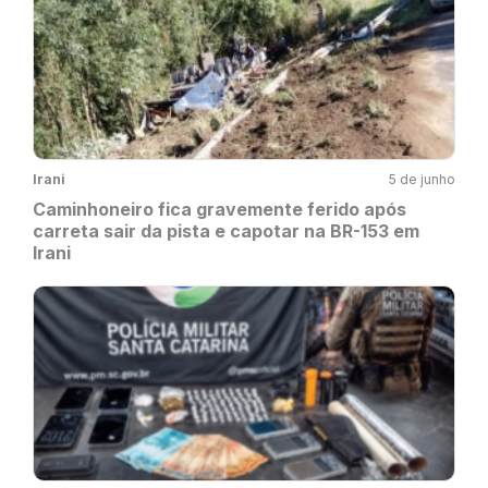
Irani
5 de junho
Caminhoneiro fica gravemente ferido após
carreta sair da pista e capotar na BR-153 em
Irani