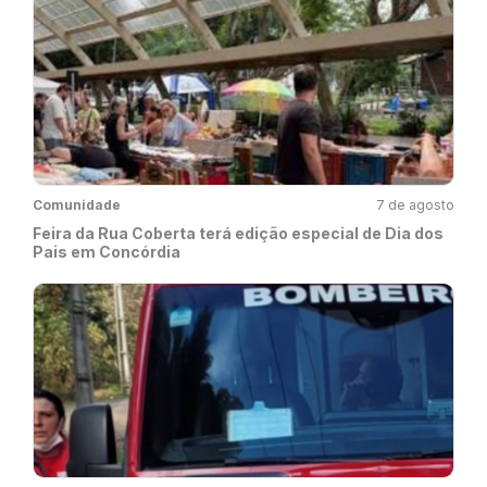
Comunidade
7 de agosto
Feira da Rua Coberta terá edição especial de Dia dos
Pais em Concórdia