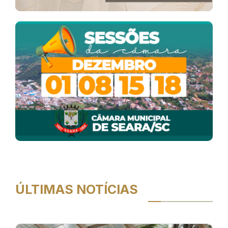
ÚLTIMAS NOTÍCIAS