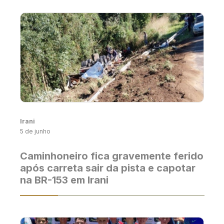
Irani
5 de junho
Caminhoneiro fica gravemente ferido
após carreta sair da pista e capotar
na BR-153 em Irani