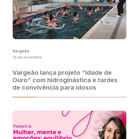
Vargeão
13 de novembro
Vargeão lança projeto “Idade de
Ouro” com hidroginástica e tardes
de convivência para idosos