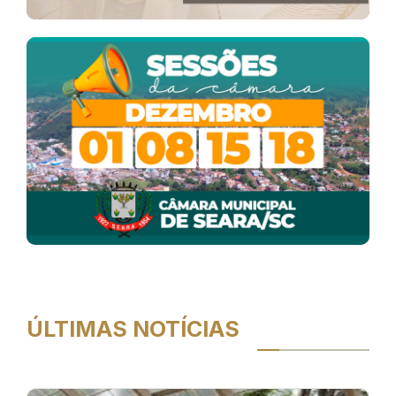
ÚLTIMAS NOTÍCIAS