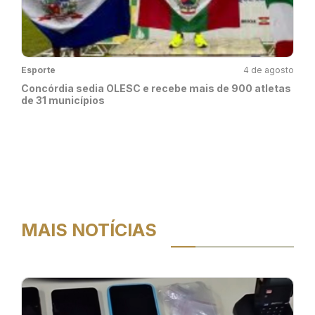
Esporte
4 de agosto
Concórdia sedia OLESC e recebe mais de 900 atletas
de 31 municípios
MAIS NOTÍCIAS