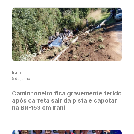
Irani
5 de junho
Caminhoneiro fica gravemente ferido
após carreta sair da pista e capotar
na BR-153 em Irani