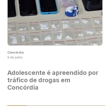
Concórdia
9 de junho
Adolescente é apreendido por
tráfico de drogas em
Concórdia