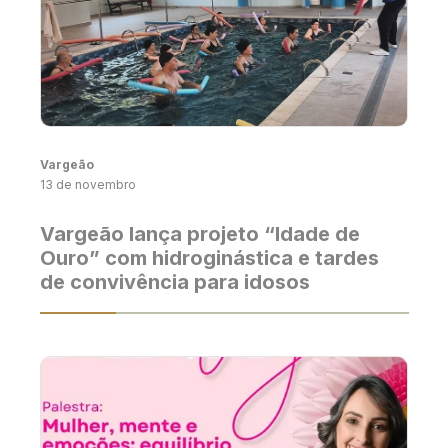
Vargeão
13 de novembro
Vargeão lança projeto “Idade de
Ouro” com hidroginástica e tardes
de convivência para idosos