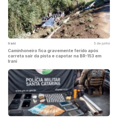
Irani
5 de junho
Caminhoneiro fica gravemente ferido após
carreta sair da pista e capotar na BR-153 em
Irani