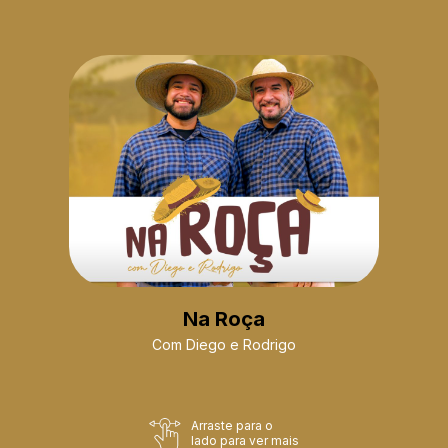
Na Roça
Com Diego e Rodrigo
Arraste para o
lado para ver mais