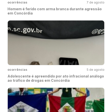
ocorrências
7 de agosto
Homem é ferido com arma branca durante agressão
em Concórdia
ocorrências
5 de agosto
Adolescente é apreendido por ato infracional análogo
ao tráfico de drogas em Concórdia