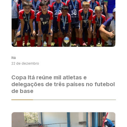
Itá
22 de dezembro
Copa Itá reúne mil atletas e
delegações de três países no futebol
de base