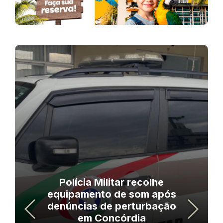
Polícia Militar recolhe
equipamento de som após
denúncias de perturbação
em Concórdia