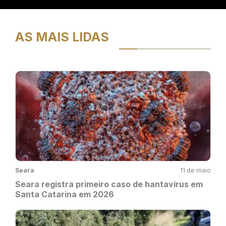
AS MAIS LIDAS
Seara
11 de maio
Seara registra primeiro caso de hantavírus em
Santa Catarina em 2026