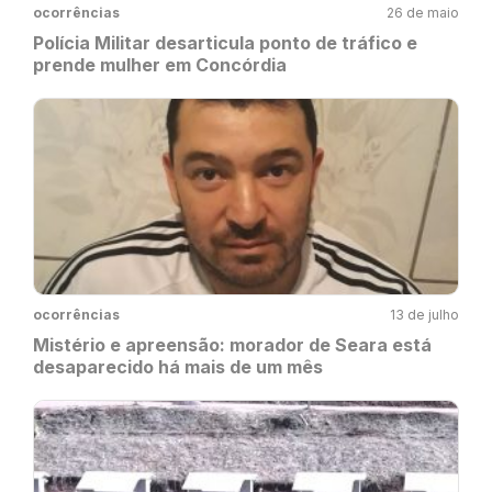
ocorrências
26 de maio
Polícia Militar desarticula ponto de tráfico e
prende mulher em Concórdia
ocorrências
13 de julho
Mistério e apreensão: morador de Seara está
desaparecido há mais de um mês