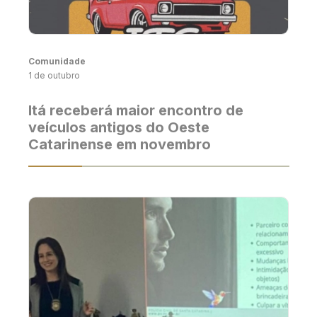
Comunidade
1 de outubro
Itá receberá maior encontro de
veículos antigos do Oeste
Catarinense em novembro