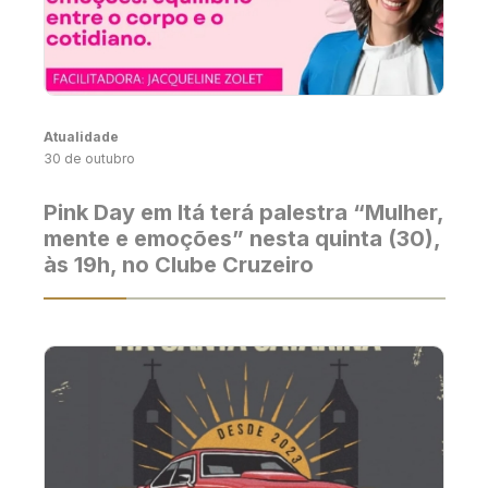
Atualidade
30 de outubro
Pink Day em Itá terá palestra “Mulher,
mente e emoções” nesta quinta (30),
às 19h, no Clube Cruzeiro