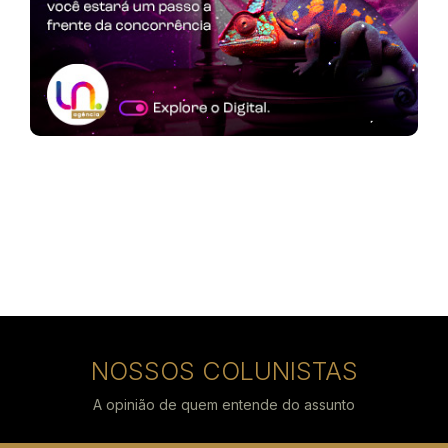
NOSSOS COLUNISTAS
A opinião de quem entende do assunto