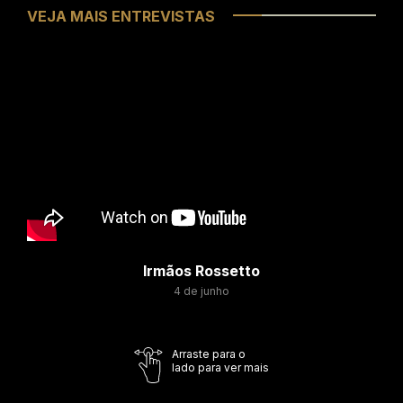
VEJA MAIS ENTREVISTAS
Irmãos Rossetto
4 de junho
Arraste para o
lado para ver mais