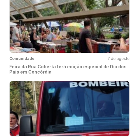
Comunidade
7 de agosto
Feira da Rua Coberta terá edição especial de Dia dos
Pais em Concórdia