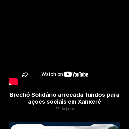
Brechó Solidário arrecada fundos para
ações sociais em Xanxerê
23 de julho