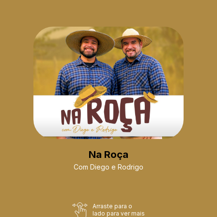
Na Roça
Com Diego e Rodrigo
Arraste para o
lado para ver mais