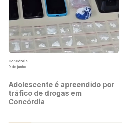
Concórdia
9 de junho
Adolescente é apreendido por
tráfico de drogas em
Concórdia