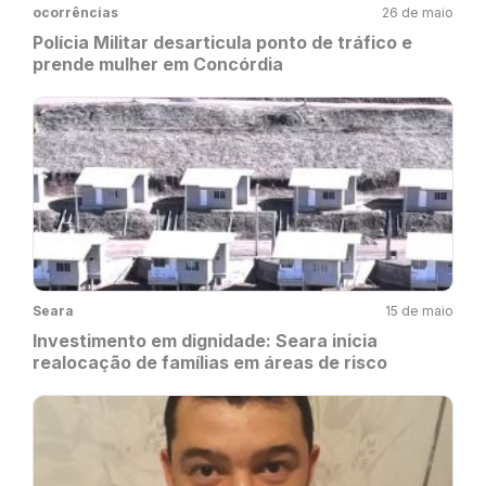
ocorrências
26 de maio
Polícia Militar desarticula ponto de tráfico e
prende mulher em Concórdia
Seara
15 de maio
Investimento em dignidade: Seara inicia
realocação de famílias em áreas de risco