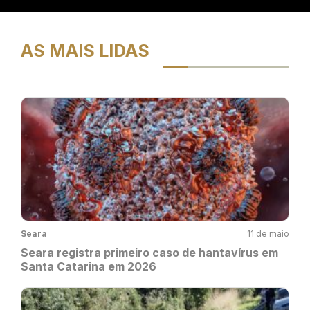
AS MAIS LIDAS
Seara
11 de maio
Seara registra primeiro caso de hantavírus em
Santa Catarina em 2026