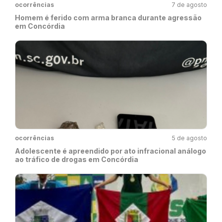
ocorrências
7 de agosto
Homem é ferido com arma branca durante agressão
em Concórdia
ocorrências
5 de agosto
Adolescente é apreendido por ato infracional análogo
ao tráfico de drogas em Concórdia