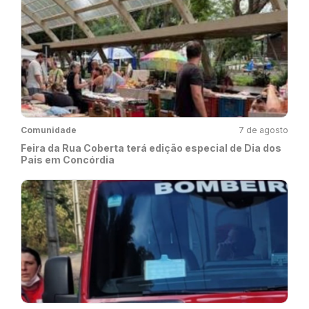
Comunidade
7 de agosto
Feira da Rua Coberta terá edição especial de Dia dos
Pais em Concórdia