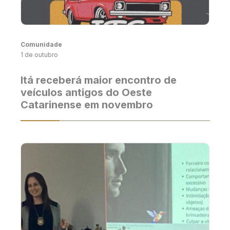
Comunidade
1 de outubro
Itá receberá maior encontro de
veículos antigos do Oeste
Catarinense em novembro