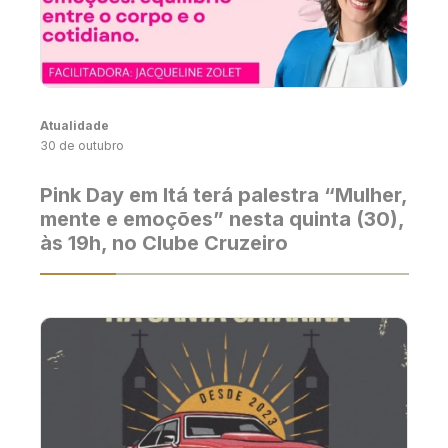
Atualidade
30 de outubro
Pink Day em Itá terá palestra “Mulher,
mente e emoções” nesta quinta (30),
às 19h, no Clube Cruzeiro