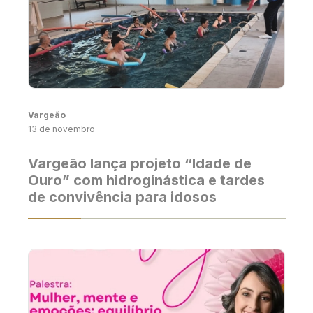
Vargeão
13 de novembro
Vargeão lança projeto “Idade de
Ouro” com hidroginástica e tardes
de convivência para idosos