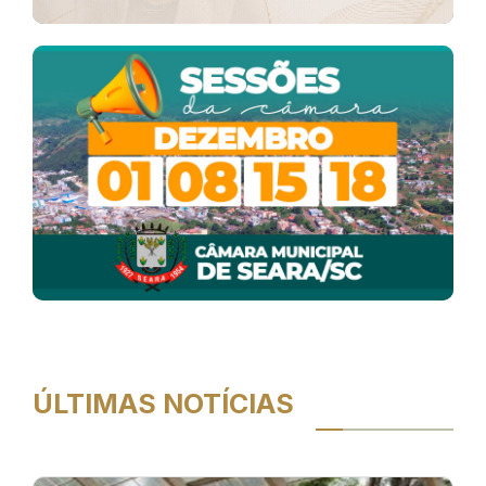
ÚLTIMAS NOTÍCIAS