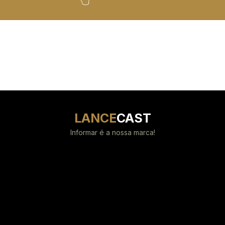
LANCE
CAST
Informar é a nossa marca!