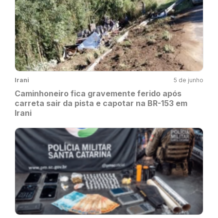
Irani
5 de junho
Caminhoneiro fica gravemente ferido após
carreta sair da pista e capotar na BR-153 em
Irani