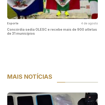
Esporte
4 de agosto
Concórdia sedia OLESC e recebe mais de 900 atletas
de 31 municípios
MAIS NOTÍCIAS