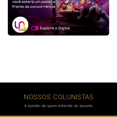
NOSSOS COLUNISTAS
A opinião de quem entende do assunto