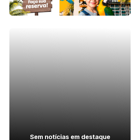
Sem notícias em destaque