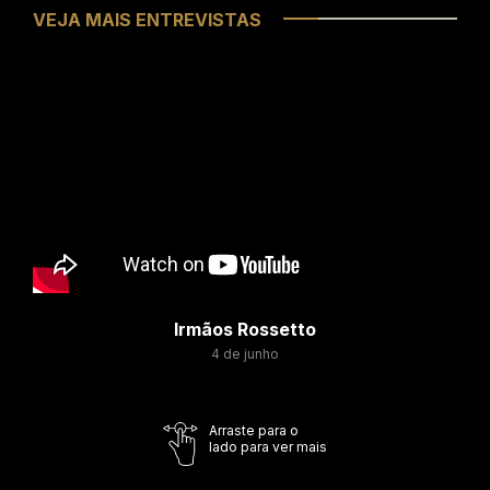
VEJA MAIS ENTREVISTAS
Irmãos Rossetto
4 de junho
Arraste para o
lado para ver mais