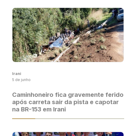
Irani
5 de junho
Caminhoneiro fica gravemente ferido
após carreta sair da pista e capotar
na BR-153 em Irani