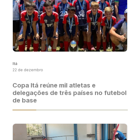
Itá
22 de dezembro
Copa Itá reúne mil atletas e
delegações de três países no futebol
de base