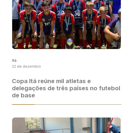
Itá
22 de dezembro
Copa Itá reúne mil atletas e
delegações de três países no futebol
de base