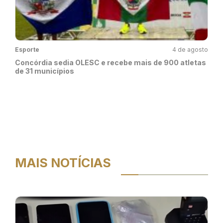
Esporte
4 de agosto
Concórdia sedia OLESC e recebe mais de 900 atletas
de 31 municípios
MAIS NOTÍCIAS