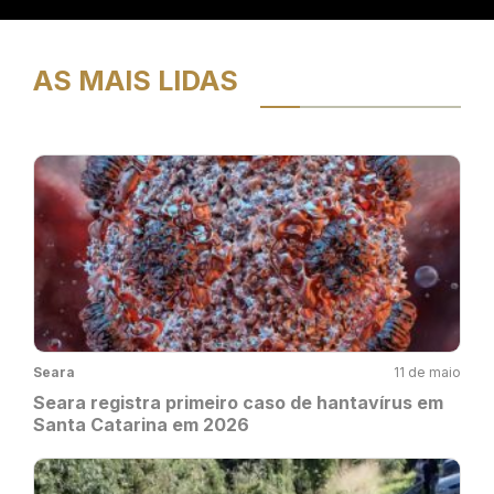
AS MAIS LIDAS
Seara
11 de maio
Seara registra primeiro caso de hantavírus em
Santa Catarina em 2026