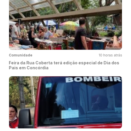
Comunidade
10 horas atrás
Feira da Rua Coberta terá edição especial de Dia dos
Pais em Concórdia