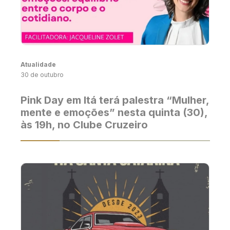
Atualidade
30 de outubro
Pink Day em Itá terá palestra “Mulher,
mente e emoções” nesta quinta (30),
às 19h, no Clube Cruzeiro