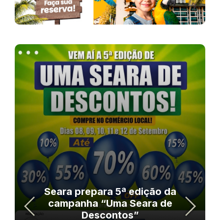
Seara prepara 5ª edição da
campanha “Uma Seara de
Descontos”