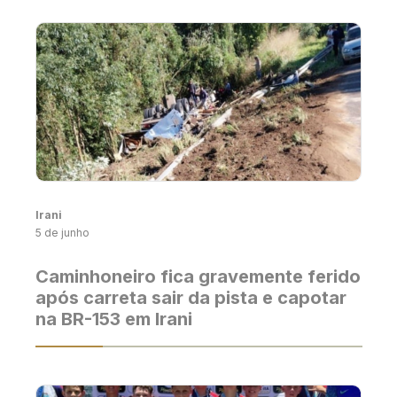
Irani
5 de junho
Caminhoneiro fica gravemente ferido
após carreta sair da pista e capotar
na BR-153 em Irani