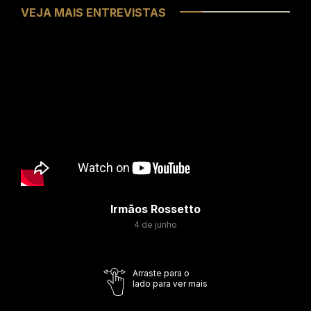
VEJA MAIS ENTREVISTAS
Irmãos Rossetto
4 de junho
Arraste para o
lado para ver mais