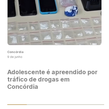
Concórdia
9 de junho
Adolescente é apreendido por
tráfico de drogas em
Concórdia