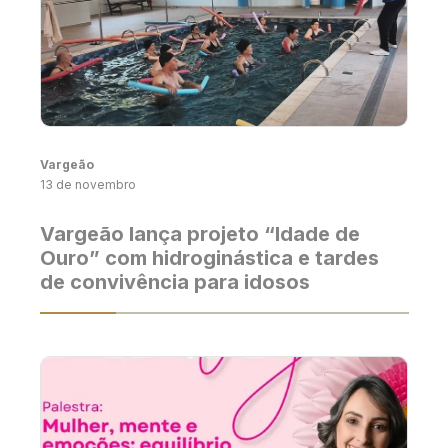
Vargeão
13 de novembro
Vargeão lança projeto “Idade de
Ouro” com hidroginástica e tardes
de convivência para idosos