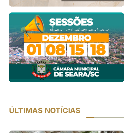
ÚLTIMAS NOTÍCIAS