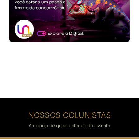
NOSSOS COLUNISTAS
A opinião de quem entende do assunto