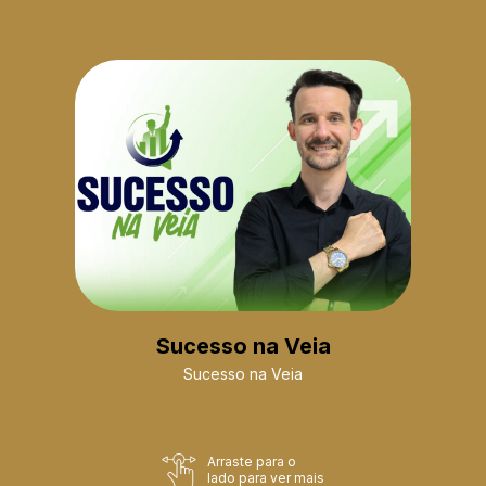
Sucesso na Veia
Sucesso na Veia
Arraste para o
lado para ver mais