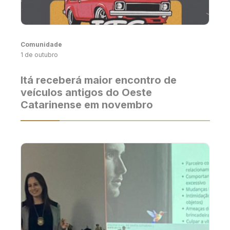
Comunidade
1 de outubro
Itá receberá maior encontro de
veículos antigos do Oeste
Catarinense em novembro