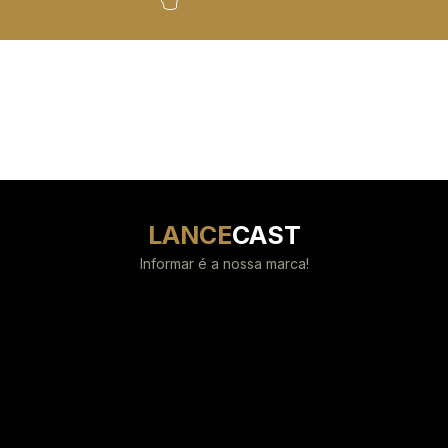
LANCE
CAST
Informar é a nossa marca!