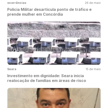
ocorrências
26 de maio
Polícia Militar desarticula ponto de tráfico e
prende mulher em Concórdia
Seara
15 de maio
Investimento em dignidade: Seara inicia
realocação de famílias em áreas de risco