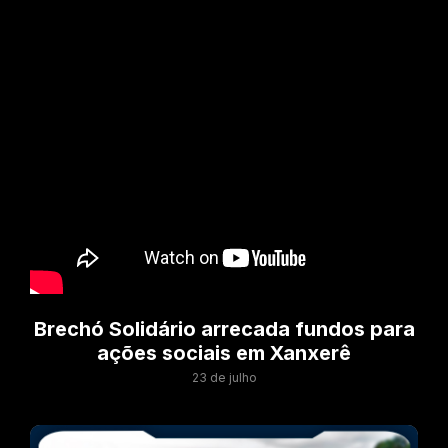
Brechó Solidário arrecada fundos para
ações sociais em Xanxerê
23 de julho