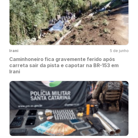
Irani
5 de junho
Caminhoneiro fica gravemente ferido após
carreta sair da pista e capotar na BR-153 em
Irani