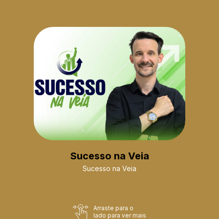
Sucesso na Veia
Sucesso na Veia
Arraste para o
lado para ver mais