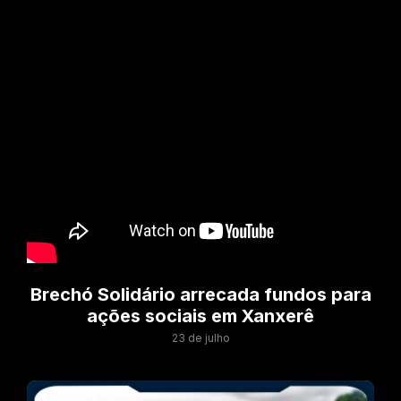
Brechó Solidário arrecada fundos para
ações sociais em Xanxerê
23 de julho