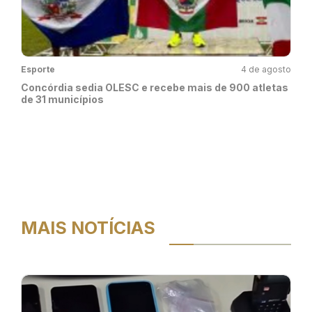
Esporte
4 de agosto
Concórdia sedia OLESC e recebe mais de 900 atletas
de 31 municípios
MAIS NOTÍCIAS