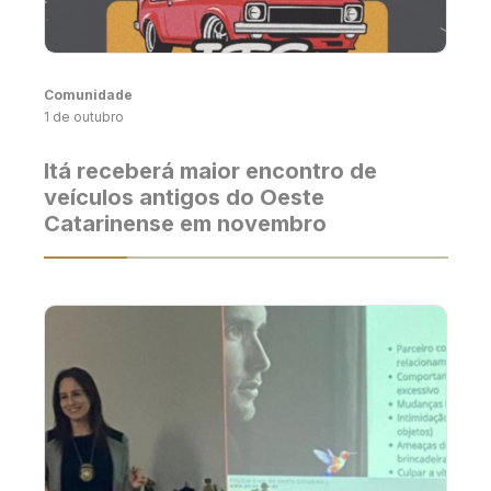
Comunidade
1 de outubro
Itá receberá maior encontro de
veículos antigos do Oeste
Catarinense em novembro