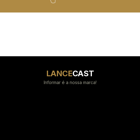
LANCE
CAST
Informar é a nossa marca!