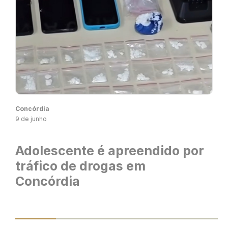
Concórdia
9 de junho
Adolescente é apreendido por
tráfico de drogas em
Concórdia