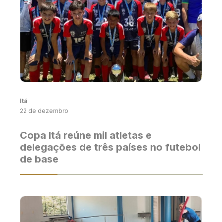
Itá
22 de dezembro
Copa Itá reúne mil atletas e
delegações de três países no futebol
de base