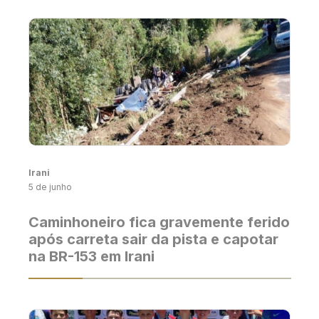
Irani
5 de junho
Caminhoneiro fica gravemente ferido
após carreta sair da pista e capotar
na BR-153 em Irani