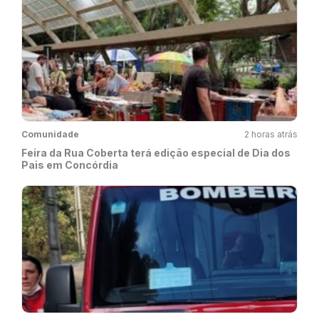
Comunidade
2 horas atrás
Feira da Rua Coberta terá edição especial de Dia dos
Pais em Concórdia