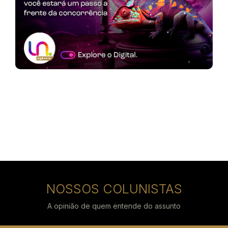
NOSSOS COLUNISTAS
A opinião de quem entende do assunto