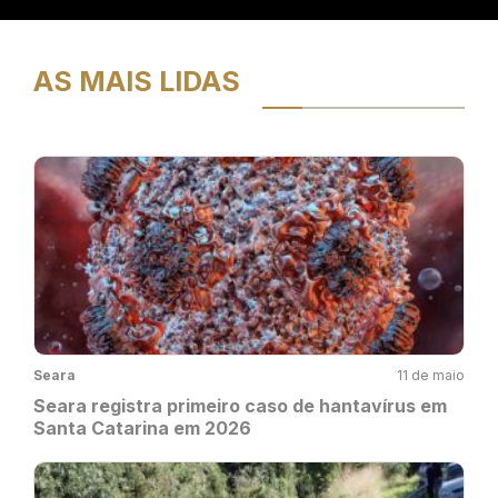
AS MAIS LIDAS
Seara
11 de maio
Seara registra primeiro caso de hantavírus em
Santa Catarina em 2026