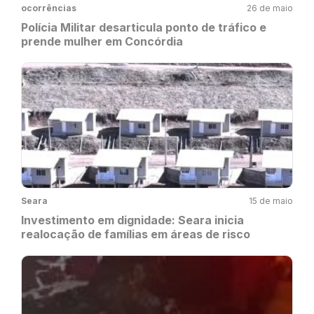
ocorrências
26 de maio
Polícia Militar desarticula ponto de tráfico e
prende mulher em Concórdia
Seara
15 de maio
Investimento em dignidade: Seara inicia
realocação de famílias em áreas de risco