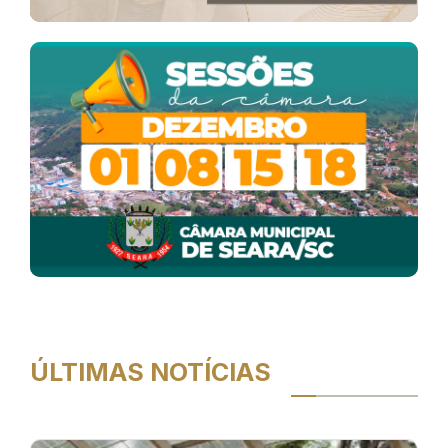
ÚLTIMAS NOTÍCIAS