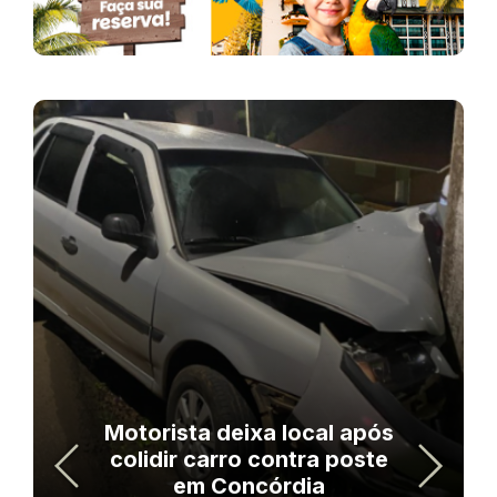
Motorista deixa local após
colidir carro contra poste
em Concórdia