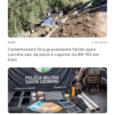
Irani
5 de junho
Caminhoneiro fica gravemente ferido após
carreta sair da pista e capotar na BR-153 em
Irani