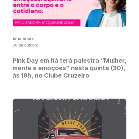
Atualidade
30 de outubro
Pink Day em Itá terá palestra “Mulher,
mente e emoções” nesta quinta (30),
às 19h, no Clube Cruzeiro