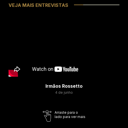
VEJA MAIS ENTREVISTAS
Irmãos Rossetto
4 de junho
Arraste para o
lado para ver mais