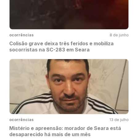
ocorrências
8 de junho
Colisão grave deixa três feridos e mobiliza
socorristas na SC-283 em Seara
ocorrências
13 de julho
Mistério e apreensão: morador de Seara está
desaparecido há mais de um mês