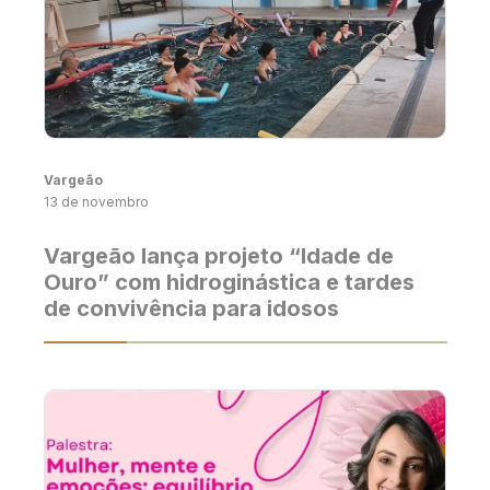
Vargeão
13 de novembro
Vargeão lança projeto “Idade de
Ouro” com hidroginástica e tardes
de convivência para idosos