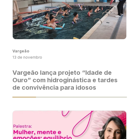
Vargeão
13 de novembro
Vargeão lança projeto “Idade de
Ouro” com hidroginástica e tardes
de convivência para idosos