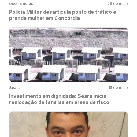
ocorrências
26 de maio
Polícia Militar desarticula ponto de tráfico e
prende mulher em Concórdia
Seara
15 de maio
Investimento em dignidade: Seara inicia
realocação de famílias em áreas de risco