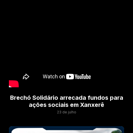
Brechó Solidário arrecada fundos para
ações sociais em Xanxerê
23 de julho