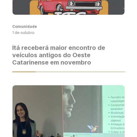
Comunidade
1 de outubro
Itá receberá maior encontro de
veículos antigos do Oeste
Catarinense em novembro