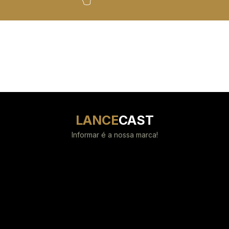
LANCE
CAST
Informar é a nossa marca!