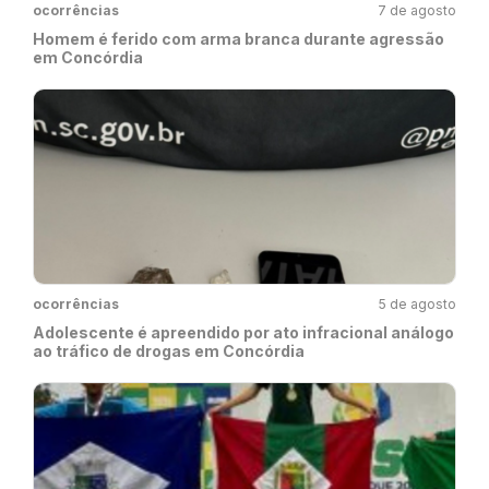
ocorrências
7 de agosto
Homem é ferido com arma branca durante agressão
em Concórdia
ocorrências
5 de agosto
Adolescente é apreendido por ato infracional análogo
ao tráfico de drogas em Concórdia