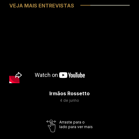
VEJA MAIS ENTREVISTAS
Irmãos Rossetto
4 de junho
Arraste para o
lado para ver mais