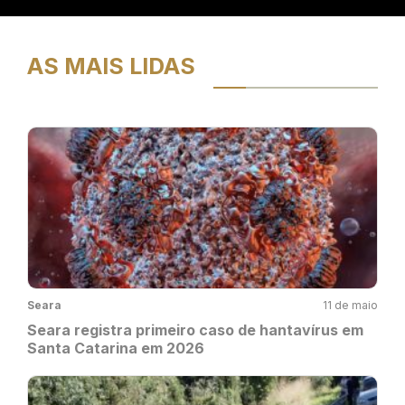
AS MAIS LIDAS
Seara
11 de maio
Seara registra primeiro caso de hantavírus em
Santa Catarina em 2026