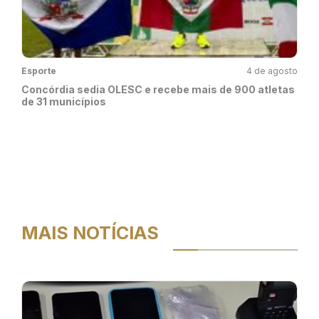
Esporte
4 de agosto
Concórdia sedia OLESC e recebe mais de 900 atletas
de 31 municípios
MAIS NOTÍCIAS