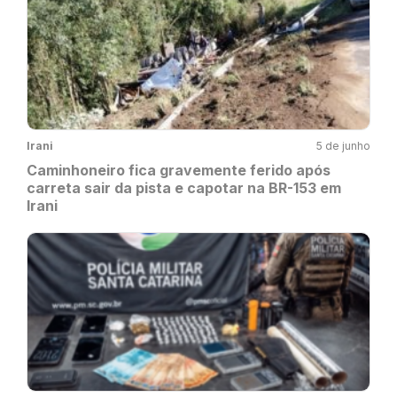
Irani
5 de junho
Caminhoneiro fica gravemente ferido após
carreta sair da pista e capotar na BR-153 em
Irani