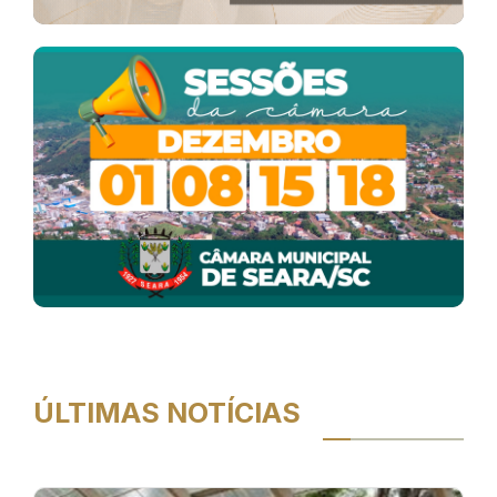
ÚLTIMAS NOTÍCIAS