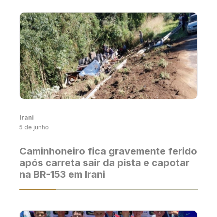
Irani
5 de junho
Caminhoneiro fica gravemente ferido
após carreta sair da pista e capotar
na BR-153 em Irani