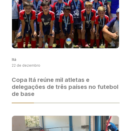
Itá
22 de dezembro
Copa Itá reúne mil atletas e
delegações de três países no futebol
de base