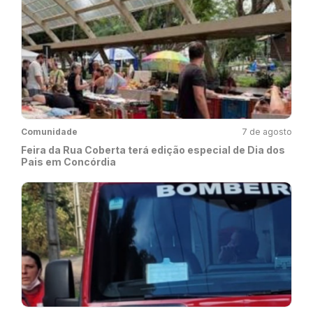
Comunidade
7 de agosto
Feira da Rua Coberta terá edição especial de Dia dos
Pais em Concórdia