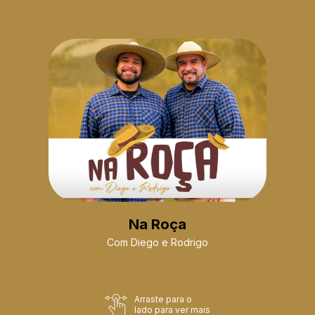
Na Roça
Com Diego e Rodrigo
Arraste para o
lado para ver mais