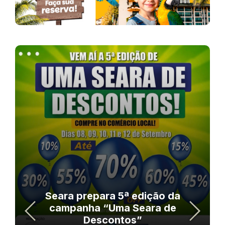
Seara prepara 5ª edição da
campanha “Uma Seara de
Descontos”