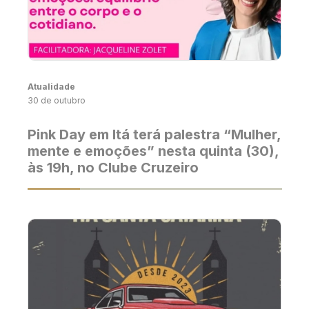
Atualidade
30 de outubro
Pink Day em Itá terá palestra “Mulher,
mente e emoções” nesta quinta (30),
às 19h, no Clube Cruzeiro