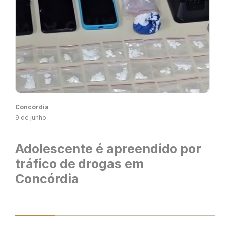
Concórdia
9 de junho
Adolescente é apreendido por
tráfico de drogas em
Concórdia