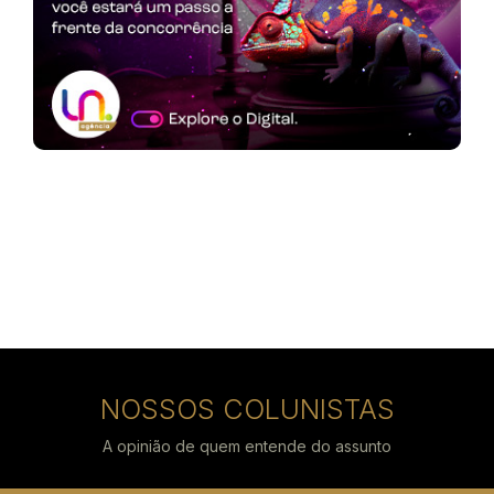
NOSSOS COLUNISTAS
A opinião de quem entende do assunto