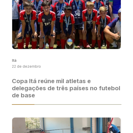
Itá
22 de dezembro
Copa Itá reúne mil atletas e
delegações de três países no futebol
de base