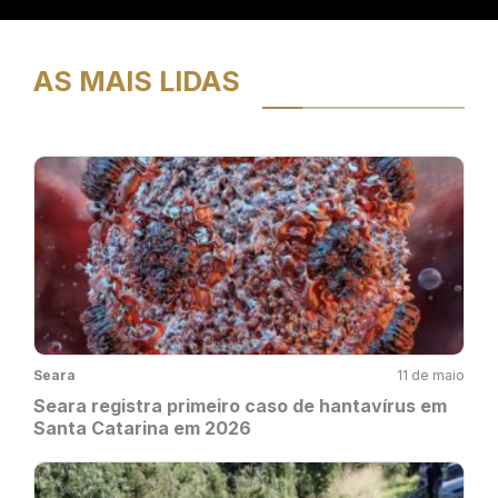
AS MAIS LIDAS
Seara
11 de maio
Seara registra primeiro caso de hantavírus em
Santa Catarina em 2026