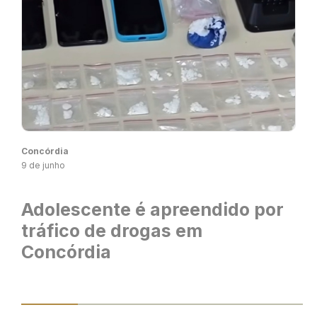
Concórdia
9 de junho
Adolescente é apreendido por
tráfico de drogas em
Concórdia