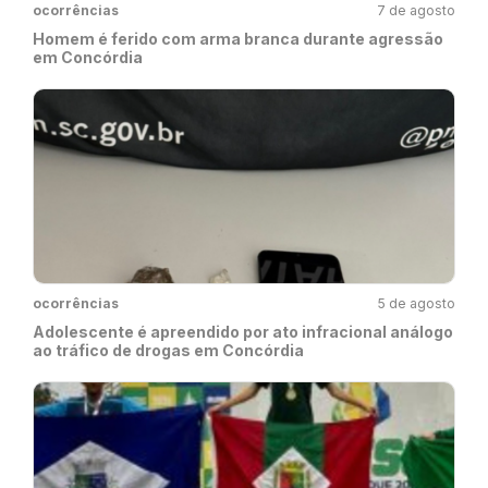
ocorrências
7 de agosto
Homem é ferido com arma branca durante agressão
em Concórdia
ocorrências
5 de agosto
Adolescente é apreendido por ato infracional análogo
ao tráfico de drogas em Concórdia