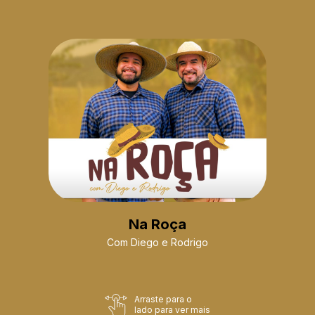
Na Roça
Com Diego e Rodrigo
Arraste para o
lado para ver mais