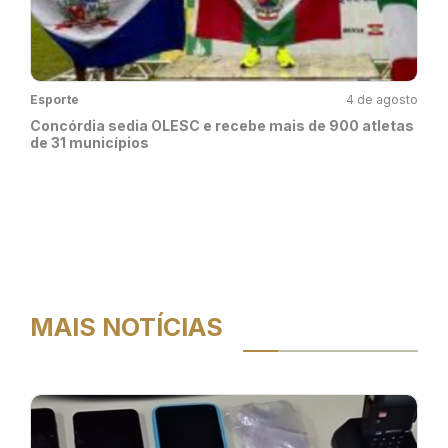
Esporte
4 de agosto
Concórdia sedia OLESC e recebe mais de 900 atletas
de 31 municípios
MAIS NOTÍCIAS