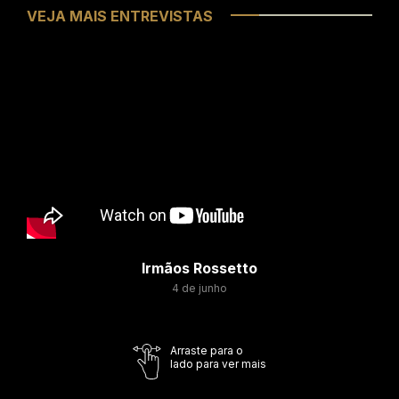
VEJA MAIS ENTREVISTAS
Irmãos Rossetto
4 de junho
Arraste para o
lado para ver mais