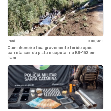
Irani
5 de junho
Caminhoneiro fica gravemente ferido após
carreta sair da pista e capotar na BR-153 em
Irani