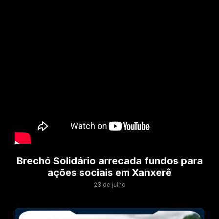
Brechó Solidário arrecada fundos para
ações sociais em Xanxerê
23 de julho