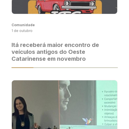
Comunidade
1 de outubro
Itá receberá maior encontro de
veículos antigos do Oeste
Catarinense em novembro