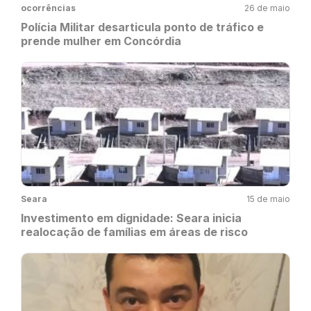
ocorrências
26 de maio
Polícia Militar desarticula ponto de tráfico e
prende mulher em Concórdia
Seara
15 de maio
Investimento em dignidade: Seara inicia
realocação de famílias em áreas de risco