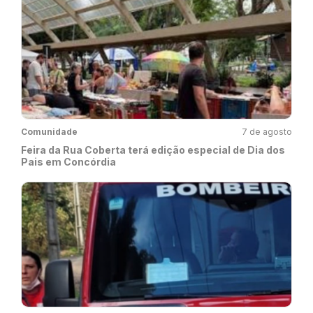
Comunidade
7 de agosto
Feira da Rua Coberta terá edição especial de Dia dos
Pais em Concórdia