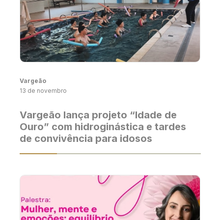
Vargeão
13 de novembro
Vargeão lança projeto “Idade de
Ouro” com hidroginástica e tardes
de convivência para idosos