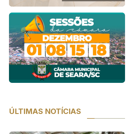
ÚLTIMAS NOTÍCIAS