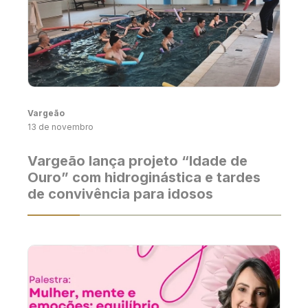
Vargeão
13 de novembro
Vargeão lança projeto “Idade de
Ouro” com hidroginástica e tardes
de convivência para idosos