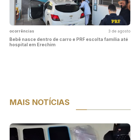
ocorrências
3 de agosto
Bebê nasce dentro de carro e PRF escolta família até
hospital em Erechim
MAIS NOTÍCIAS