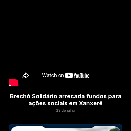
Brechó Solidário arrecada fundos para
ações sociais em Xanxerê
23 de julho