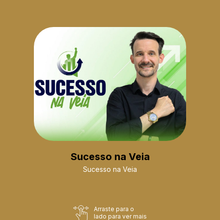
Sucesso na Veia
Sucesso na Veia
Arraste para o
lado para ver mais