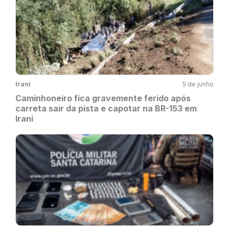
Irani
5 de junho
Caminhoneiro fica gravemente ferido após
carreta sair da pista e capotar na BR-153 em
Irani