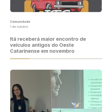
Comunidade
1 de outubro
Itá receberá maior encontro de
veículos antigos do Oeste
Catarinense em novembro