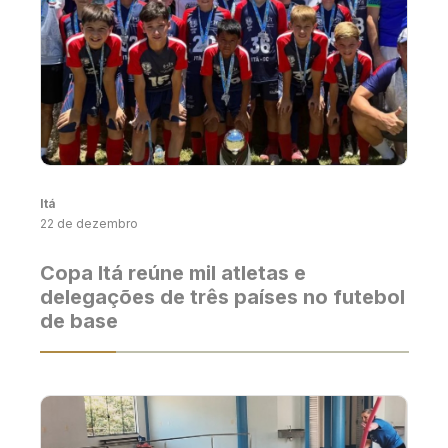
Itá
22 de dezembro
Copa Itá reúne mil atletas e
delegações de três países no futebol
de base