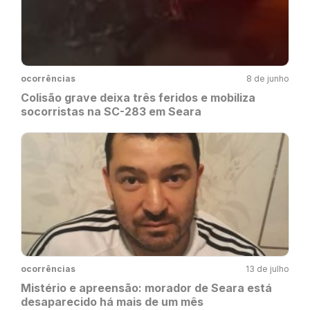
ocorrências
8 de junho
Colisão grave deixa três feridos e mobiliza
socorristas na SC-283 em Seara
ocorrências
13 de julho
Mistério e apreensão: morador de Seara está
desaparecido há mais de um mês