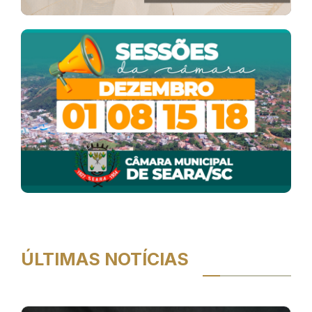
ÚLTIMAS NOTÍCIAS