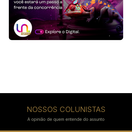
NOSSOS COLUNISTAS
A opinião de quem entende do assunto