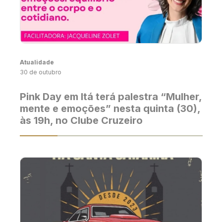
Atualidade
30 de outubro
Pink Day em Itá terá palestra “Mulher,
mente e emoções” nesta quinta (30),
às 19h, no Clube Cruzeiro