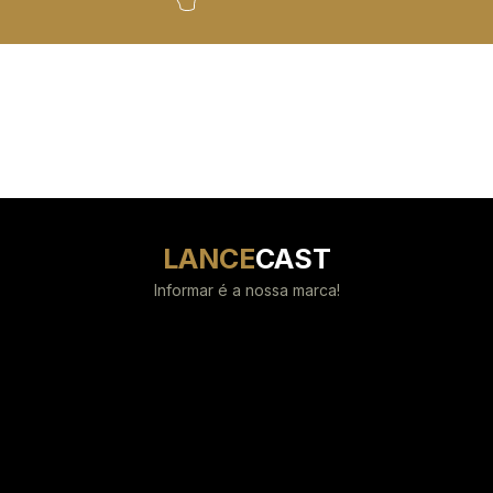
LANCE
CAST
Informar é a nossa marca!