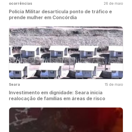
ocorrências
26 de maio
Polícia Militar desarticula ponto de tráfico e
prende mulher em Concórdia
Seara
15 de maio
Investimento em dignidade: Seara inicia
realocação de famílias em áreas de risco