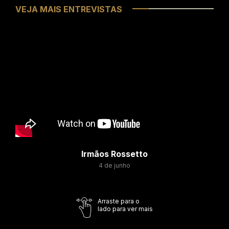
VEJA MAIS ENTREVISTAS
Irmãos Rossetto
4 de junho
Arraste para o
lado para ver mais