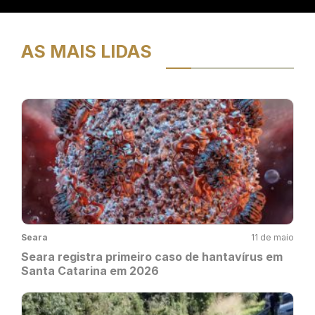
AS MAIS LIDAS
Seara
11 de maio
Seara registra primeiro caso de hantavírus em
Santa Catarina em 2026