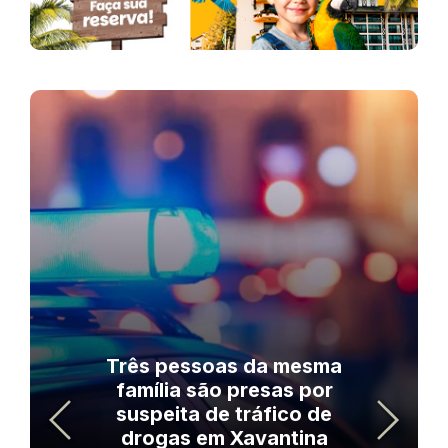
Três pessoas da mesma
família são presas por
suspeita de tráfico de
drogas em Xavantina