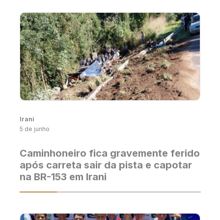
Irani
5 de junho
Caminhoneiro fica gravemente ferido
após carreta sair da pista e capotar
na BR-153 em Irani