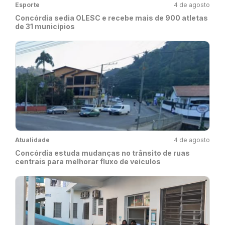
Esporte
4 de agosto
Concórdia sedia OLESC e recebe mais de 900 atletas
de 31 municípios
Atualidade
4 de agosto
Concórdia estuda mudanças no trânsito de ruas
centrais para melhorar fluxo de veículos