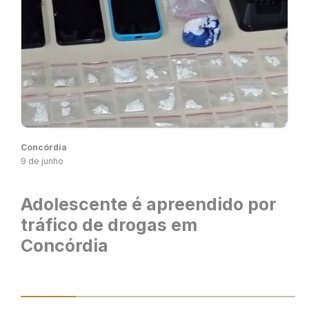
Concórdia
9 de junho
Adolescente é apreendido por
tráfico de drogas em
Concórdia