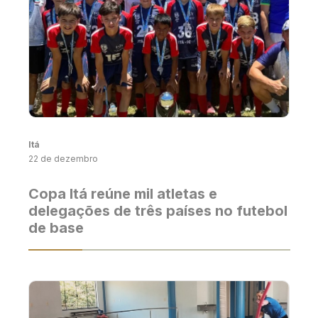
Itá
22 de dezembro
Copa Itá reúne mil atletas e
delegações de três países no futebol
de base