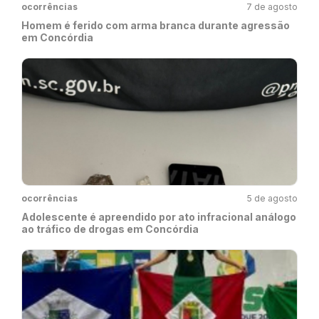
ocorrências
7 de agosto
Homem é ferido com arma branca durante agressão
em Concórdia
ocorrências
5 de agosto
Adolescente é apreendido por ato infracional análogo
ao tráfico de drogas em Concórdia