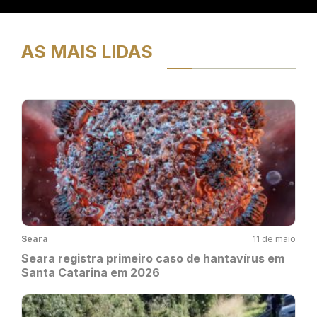
AS MAIS LIDAS
Seara
11 de maio
Seara registra primeiro caso de hantavírus em
Santa Catarina em 2026