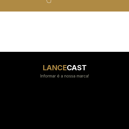
LANCE
CAST
Informar é a nossa marca!