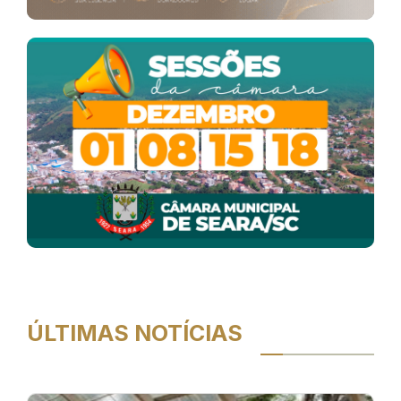
ÚLTIMAS NOTÍCIAS