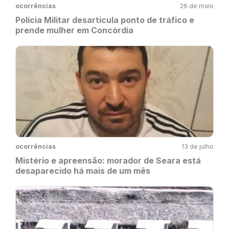
ocorrências
26 de maio
Polícia Militar desarticula ponto de tráfico e
prende mulher em Concórdia
ocorrências
13 de julho
Mistério e apreensão: morador de Seara está
desaparecido há mais de um mês