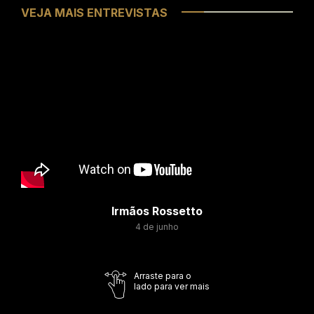
VEJA MAIS ENTREVISTAS
Irmãos Rossetto
4 de junho
Arraste para o
lado para ver mais