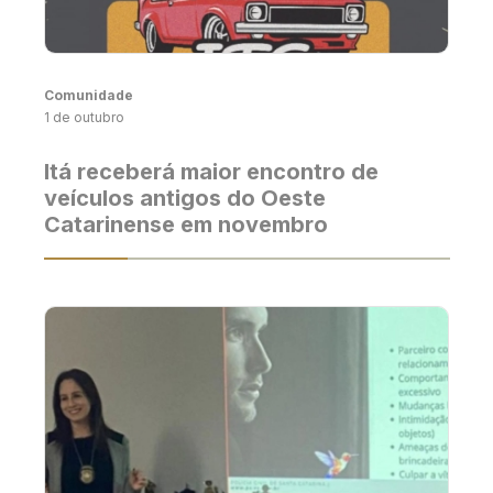
Comunidade
1 de outubro
Itá receberá maior encontro de
veículos antigos do Oeste
Catarinense em novembro