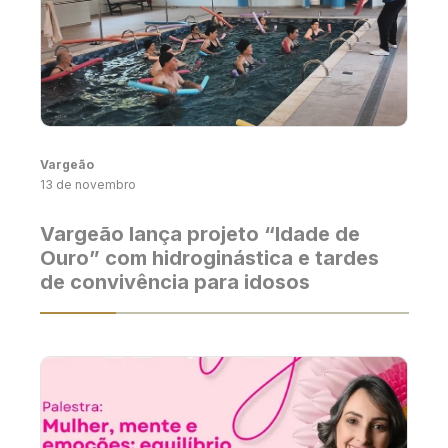
Vargeão
13 de novembro
Vargeão lança projeto “Idade de
Ouro” com hidroginástica e tardes
de convivência para idosos