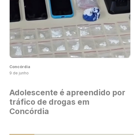
Concórdia
9 de junho
Adolescente é apreendido por
tráfico de drogas em
Concórdia