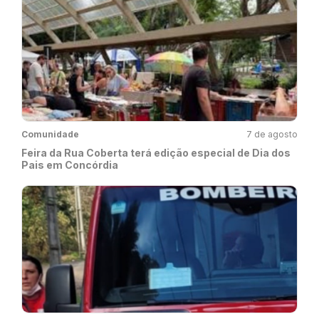
Comunidade
7 de agosto
Feira da Rua Coberta terá edição especial de Dia dos
Pais em Concórdia