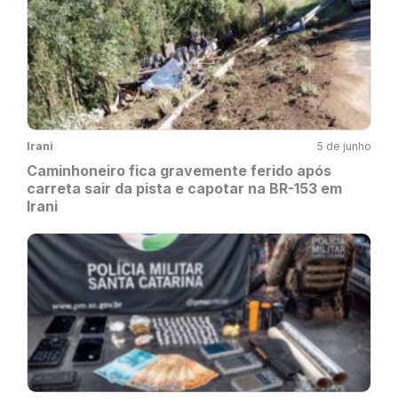
Irani
5 de junho
Caminhoneiro fica gravemente ferido após
carreta sair da pista e capotar na BR-153 em
Irani