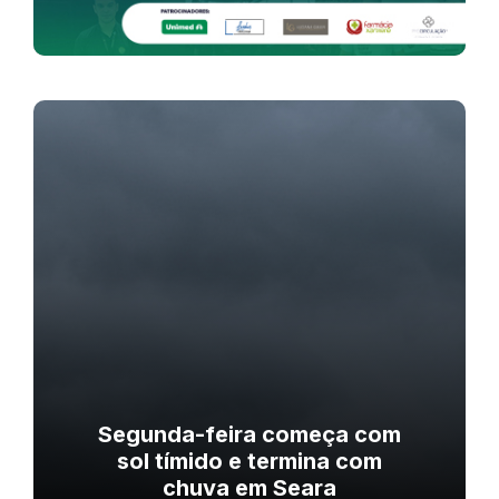
Segunda-feira começa com
sol tímido e termina com
chuva em Seara