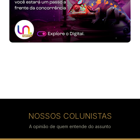
NOSSOS COLUNISTAS
A opinião de quem entende do assunto