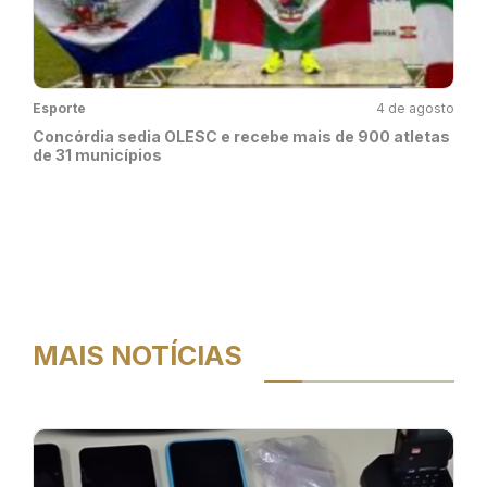
Esporte
4 de agosto
Concórdia sedia OLESC e recebe mais de 900 atletas
de 31 municípios
MAIS NOTÍCIAS