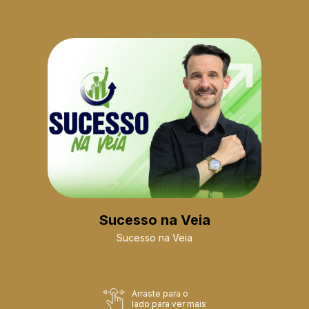
Sucesso na Veia
Sucesso na Veia
Arraste para o
lado para ver mais