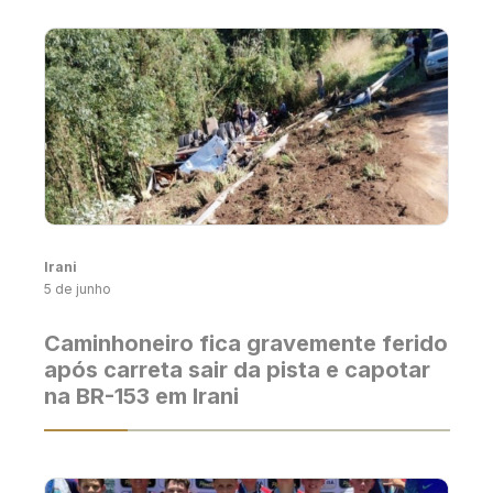
Irani
5 de junho
Caminhoneiro fica gravemente ferido
após carreta sair da pista e capotar
na BR-153 em Irani