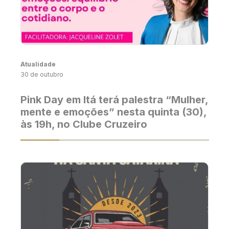
Atualidade
30 de outubro
Pink Day em Itá terá palestra “Mulher,
mente e emoções” nesta quinta (30),
às 19h, no Clube Cruzeiro