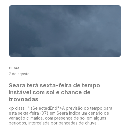
Clima
7 de agosto
Seara terá sexta-feira de tempo
instável com sol e chance de
trovoadas
<p class="isSelectedEnd">A previsão do tempo para
esta sexta-feira (07) em Seara indica um cenário de
variação climática, com presença de sol em alguns
períodos, intercalada por pancadas de chuva...