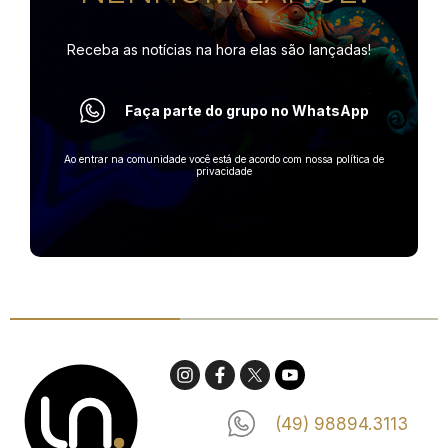
Receba as notícias na hora
elas são lançadas!
Faça parte do grupo no WhatsApp
Ao entrar na comunidade você está de acordo com nossa política de
privacidade
(49) 98894.3113