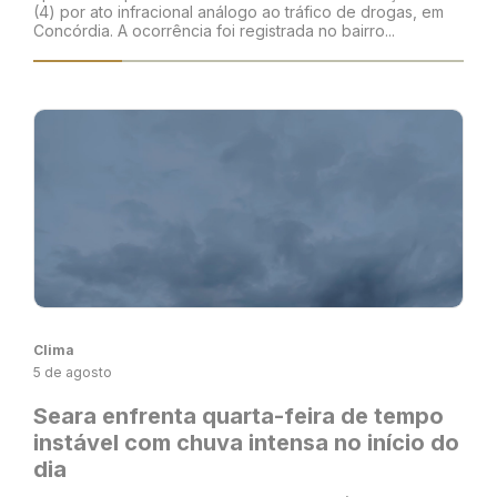
(4) por ato infracional análogo ao tráfico de drogas, em
Concórdia. A ocorrência foi registrada no bairro...
Clima
5 de agosto
Seara enfrenta quarta-feira de tempo
instável com chuva intensa no início do
dia