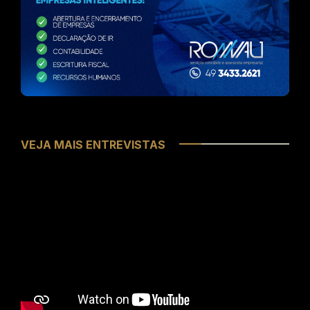
VEJA MAIS ENTREVISTAS