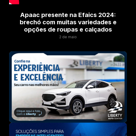
Apaac presente na Efaics 2024:
brechó com muitas variedades e
opções de roupas e calçados
2 de maio