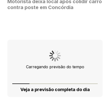
Motorista deixa local após colidir carro
contra poste em Concórdia
Carregando previsão do tempo
Veja a previsão completa do dia