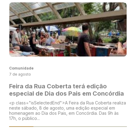
Comunidade
7 de agosto
Feira da Rua Coberta terá edição
especial de Dia dos Pais em Concórdia
<p class="isSelectedEnd">A Feira da Rua Coberta realiza
neste sábado, 8 de agosto, uma edição especial em
homenagem ao Dia dos Pais, em Concórdia. Das 9h às
17h, o público...