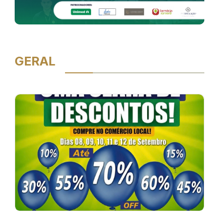
GERAL