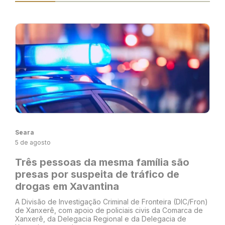
Seara
5 de agosto
Três pessoas da mesma família são
presas por suspeita de tráfico de
drogas em Xavantina
A Divisão de Investigação Criminal de Fronteira (DIC/Fron)
de Xanxerê, com apoio de policiais civis da Comarca de
Xanxerê, da Delegacia Regional e da Delegacia de