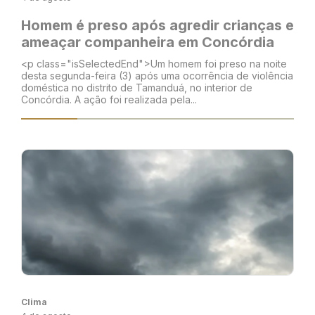
Homem é preso após agredir crianças e
ameaçar companheira em Concórdia
<p class="isSelectedEnd">Um homem foi preso na noite
desta segunda-feira (3) após uma ocorrência de violência
doméstica no distrito de Tamanduá, no interior de
Concórdia. A ação foi realizada pela...
Clima